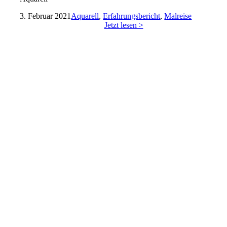
3. Februar 2021
Aquarell
,
Erfahrungsbericht
,
Malreise
Jetzt lesen >