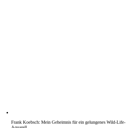
Frank Koebsch: Mein Geheimnis für ein gelungenes Wild-Life-
Aquarell