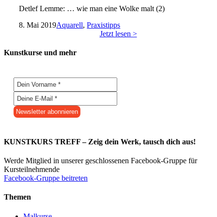
Detlef Lemme: … wie man eine Wolke malt (2)
8. Mai 2019
Aquarell
,
Praxistipps
Jetzt lesen >
Kunstkurse und mehr
KUNSTKURS TREFF – Zeig dein Werk, tausch dich aus!
Werde Mitglied in unserer geschlossenen Facebook-Gruppe für
Kursteilnehmende
Facebook-Gruppe beitreten
Themen
Malkurse