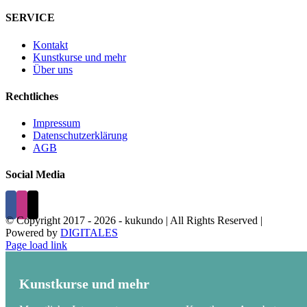
SERVICE
Kontakt
Kunstkurse und mehr
Über uns
Rechtliches
Impressum
Datenschutzerklärung
AGB
Social Media
© Copyright 2017 -
2026 - kukundo | All Rights Reserved |
Powered by
DIGITALES
Page load link
Kunstkurse und mehr