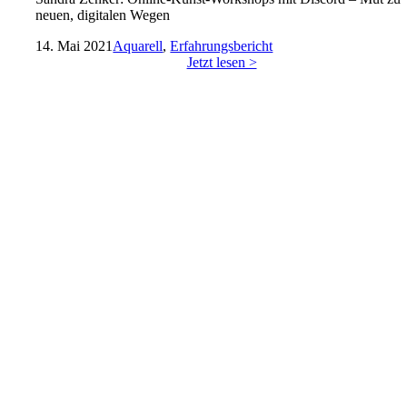
neuen, digitalen Wegen
14. Mai 2021
Aquarell
,
Erfahrungsbericht
Jetzt lesen >