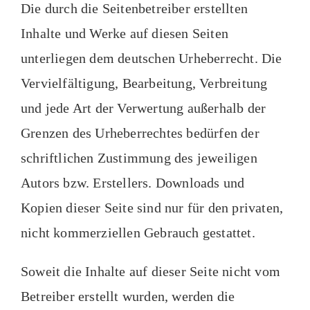
Die durch die Seitenbetreiber erstellten
Inhalte und Werke auf diesen Seiten
unterliegen dem deutschen Urheberrecht. Die
Vervielfältigung, Bearbeitung, Verbreitung
und jede Art der Verwertung außerhalb der
Grenzen des Urheberrechtes bedürfen der
schriftlichen Zustimmung des jeweiligen
Autors bzw. Erstellers. Downloads und
Kopien dieser Seite sind nur für den privaten,
nicht kommerziellen Gebrauch gestattet.
Soweit die Inhalte auf dieser Seite nicht vom
Betreiber erstellt wurden, werden die