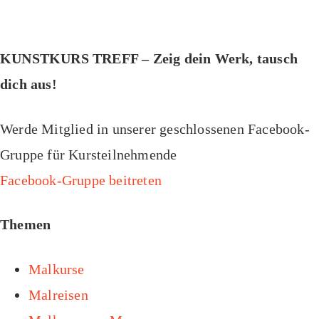
KUNSTKURS TREFF – Zeig dein Werk, tausch
dich aus!
Werde Mitglied in unserer geschlossenen Facebook-
Gruppe für Kursteilnehmende
Facebook-Gruppe beitreten
Themen
Malkurse
Malreisen