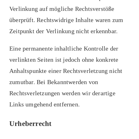
Verlinkung auf mögliche Rechtsverstöße
überprüft. Rechtswidrige Inhalte waren zum
Zeitpunkt der Verlinkung nicht erkennbar.
Eine permanente inhaltliche Kontrolle der
verlinkten Seiten ist jedoch ohne konkrete
Anhaltspunkte einer Rechtsverletzung nicht
zumutbar. Bei Bekanntwerden von
Rechtsverletzungen werden wir derartige
Links umgehend entfernen.
Urheberrecht