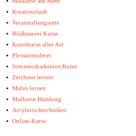
Malkurse am Meer
Kreativurlaub
Veranstaltungsorte
Bildhauerei Kurse
Kunstkurse aller Art
Pleinairmalerei
Sommerakademien Kunst
Zeichnen lernen
Malen lernen
Malkurse Hamburg
Acrylmischtechniken
Online-Kurse