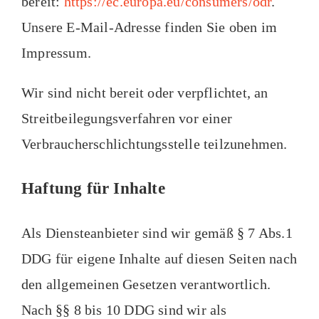
bereit:
https://ec.europa.eu/consumers/odr
.
Unsere E-Mail-Adresse finden Sie oben im
Impressum.
Wir sind nicht bereit oder verpflichtet, an
Streitbeilegungsverfahren vor einer
Verbraucherschlichtungsstelle teilzunehmen.
Haftung für Inhalte
Als Diensteanbieter sind wir gemäß § 7 Abs.1
DDG für eigene Inhalte auf diesen Seiten nach
den allgemeinen Gesetzen verantwortlich.
Nach §§ 8 bis 10 DDG sind wir als