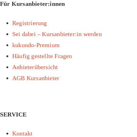
Für Kursanbieter:innen
Registrierung
Sei dabei – Kursanbieter:in werden
kukundo-Premium
Häufig gestellte Fragen
Anbieterübersicht
AGB Kursanbieter
SERVICE
Kontakt