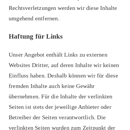
Rechtsverletzungen werden wir diese Inhalte
umgehend entfernen.
Haftung für Links
Unser Angebot enthält Links zu externen
Websites Dritter, auf deren Inhalte wir keinen
Einfluss haben. Deshalb können wir für diese
fremden Inhalte auch keine Gewähr
übernehmen. Für die Inhalte der verlinkten
Seiten ist stets der jeweilige Anbieter oder
Betreiber der Seiten verantwortlich. Die
verlinkten Seiten wurden zum Zeitpunkt der