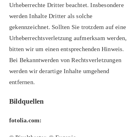
Urheberrechte Dritter beachtet. Insbesondere
werden Inhalte Dritter als solche
gekennzeichnet. Sollten Sie trotzdem auf eine
Urheberrechtsverletzung aufmerksam werden,
bitten wir um einen entsprechenden Hinweis.
Bei Bekanntwerden von Rechtsverletzungen
werden wir derartige Inhalte umgehend
entfernen.
Bildquellen
fotolia.com: