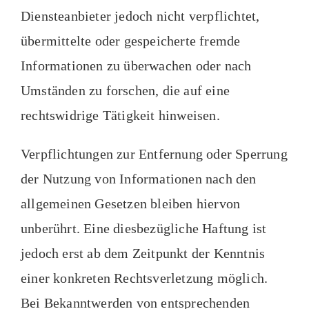
Diensteanbieter jedoch nicht verpflichtet,
übermittelte oder gespeicherte fremde
Informationen zu überwachen oder nach
Umständen zu forschen, die auf eine
rechtswidrige Tätigkeit hinweisen.
Verpflichtungen zur Entfernung oder Sperrung
der Nutzung von Informationen nach den
allgemeinen Gesetzen bleiben hiervon
unberührt. Eine diesbezügliche Haftung ist
jedoch erst ab dem Zeitpunkt der Kenntnis
einer konkreten Rechtsverletzung möglich.
Bei Bekanntwerden von entsprechenden