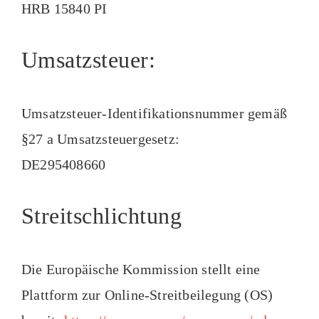
HRB 15840 PI
Umsatzsteuer:
Umsatzsteuer-Identifikationsnummer gemäß
§27 a Umsatzsteuergesetz:
DE295408660
Streitschlichtung
Die Europäische Kommission stellt eine
Plattform zur Online-Streitbeilegung (OS)