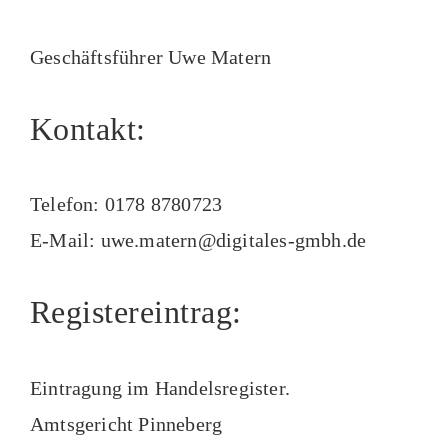
Geschäftsführer Uwe Matern
Kontakt:
Telefon: 0178 8780723
E-Mail: uwe.matern@digitales-gmbh.de
Registereintrag:
Eintragung im Handelsregister.
Amtsgericht Pinneberg