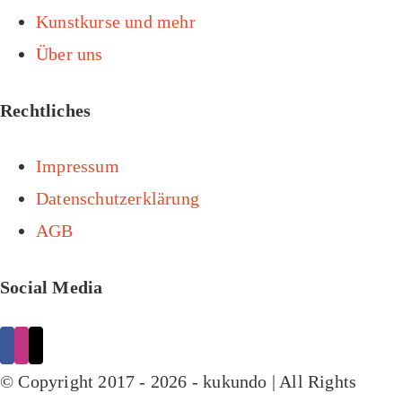
Kunstkurse und mehr
Über uns
Rechtliches
Impressum
Datenschutzerklärung
AGB
Social Media
© Copyright 2017 -
2026 - kukundo | All Rights