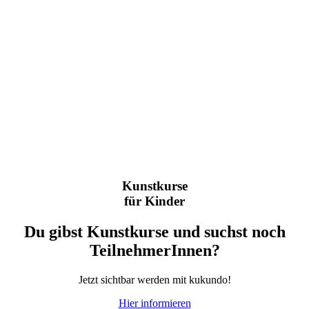
Kunstkurse
für Kinder
Du gibst Kunstkurse und suchst noch
TeilnehmerInnen?
Jetzt sichtbar werden mit kukundo!
Hier informieren