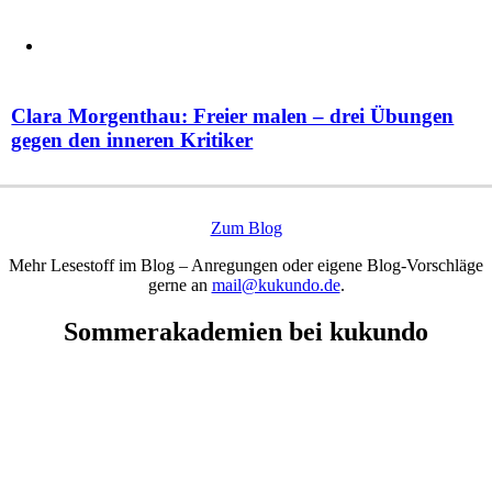
Clara Morgenthau: Freier malen – drei Übungen
gegen den inneren Kritiker
Zum Blog
Mehr Lesestoff im Blog – Anregungen oder eigene Blog-Vorschläge
gerne an
mail@kukundo.de
.
Sommerakademien bei kukundo