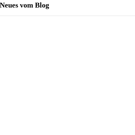
Neues vom Blog