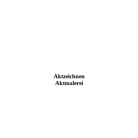
Aktzeichnen
Aktmalerei