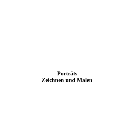
Porträts
Zeichnen und Malen