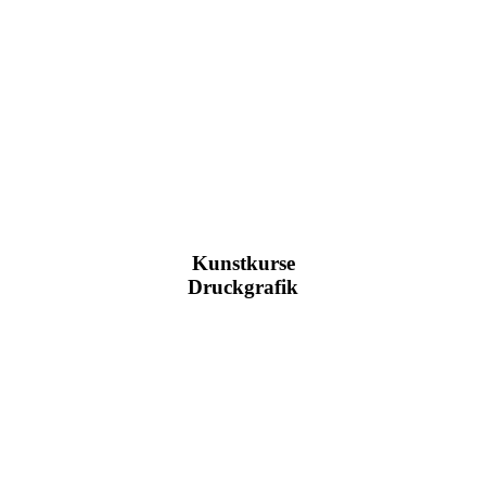
Kunstkurse
Druckgrafik