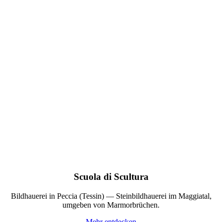
Scuola di Scultura
Bildhauerei in Peccia (Tessin) — Steinbildhauerei im Maggiatal,
umgeben von Marmorbrüchen.
Mehr entdecken