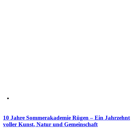
10 Jahre Sommerakademie Rügen – Ein Jahrzehnt
voller Kunst, Natur und Gemeinschaft