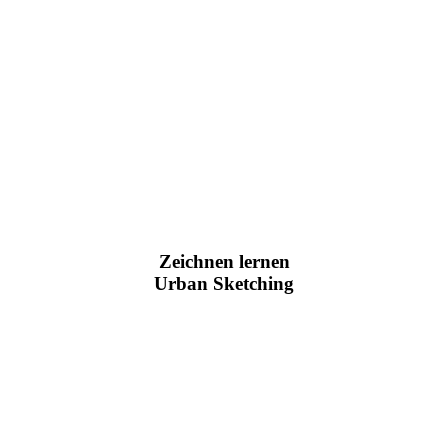
Zeichnen lernen
Urban Sketching