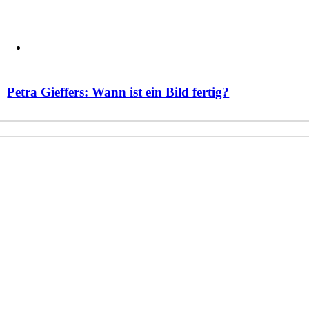
Petra Gieffers: Wann ist ein Bild fertig?