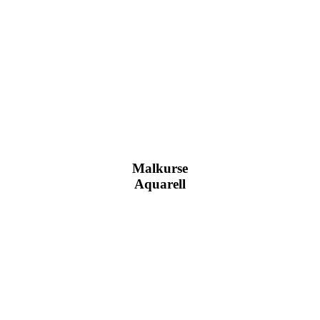
Malkurse
Aquarell