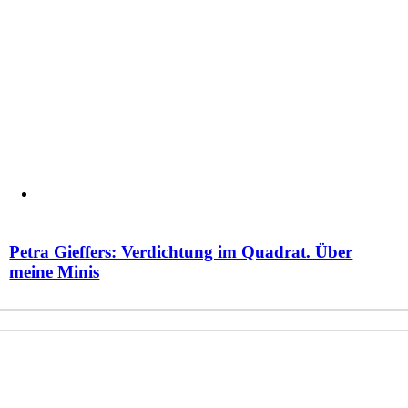
Petra Gieffers: Verdichtung im Quadrat. Über
meine Minis