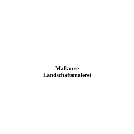
Malkurse
Landschaftsmalerei