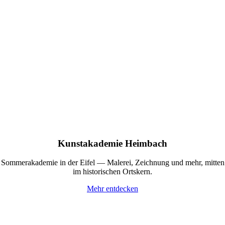
Kunstakademie Heimbach
Sommerakademie in der Eifel — Malerei, Zeichnung und mehr, mitten
im historischen Ortskern.
Mehr entdecken