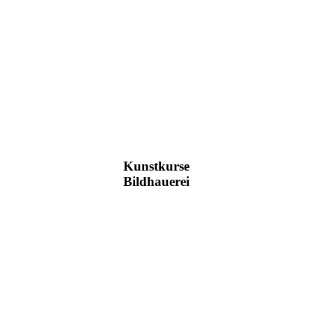
Kunstkurse
Bildhauerei