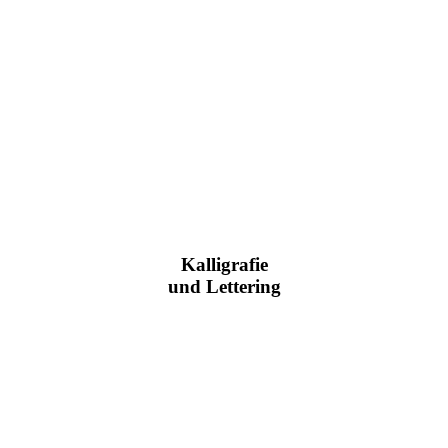
Kalligrafie
und Lettering