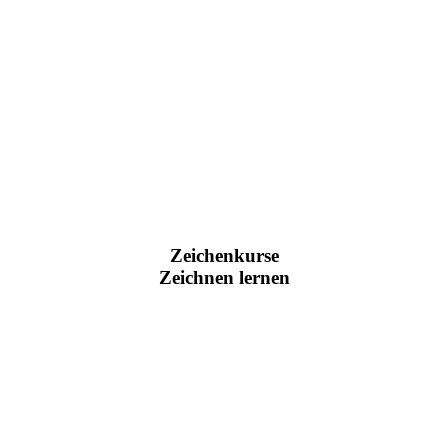
Zeichenkurse
Zeichnen lernen