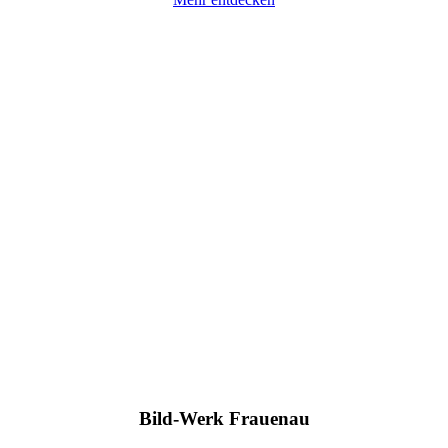
Bild-Werk Frauenau