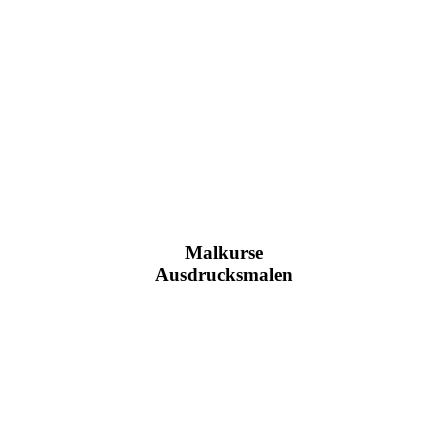
Malkurse
Ausdrucksmalen