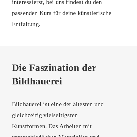
interessierst, bei uns findest du den
passenden Kurs für deine künstlerische
Entfaltung.
Die Faszination der
Bildhauerei
Bildhauerei ist eine der ältesten und
gleichzeitig vielseitigsten
Kunstformen. Das Arbeiten mit