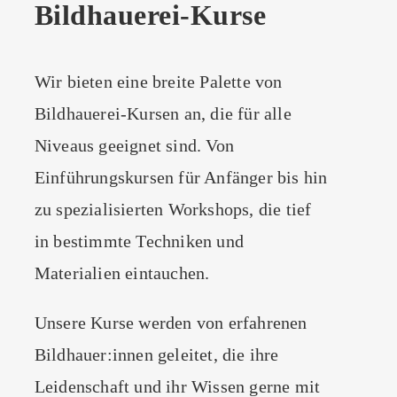
Bildhauerei-Kurse
Wir bieten eine breite Palette von
Bildhauerei-Kursen an, die für alle
Niveaus geeignet sind. Von
Einführungskursen für Anfänger bis hin
zu spezialisierten Workshops, die tief
in bestimmte Techniken und
Materialien eintauchen.
Unsere Kurse werden von erfahrenen
Bildhauer:innen geleitet, die ihre
Leidenschaft und ihr Wissen gerne mit