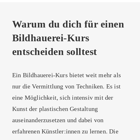
Warum du dich für einen
Bildhauerei-Kurs
entscheiden solltest
Ein Bildhauerei-Kurs bietet weit mehr als
nur die Vermittlung von Techniken. Es ist
eine Möglichkeit, sich intensiv mit der
Kunst der plastischen Gestaltung
auseinanderzusetzen und dabei von
erfahrenen Künstler:innen zu lernen. Die