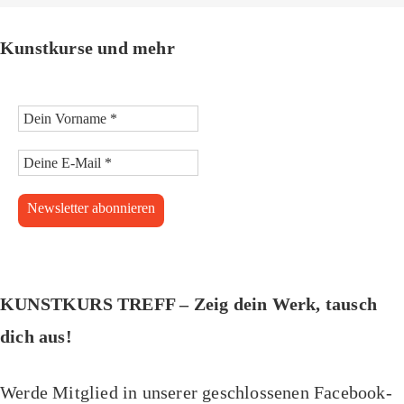
Kunstkurse und mehr
KUNSTKURS TREFF – Zeig dein Werk, tausch
dich aus!
Werde Mitglied in unserer geschlossenen Facebook-