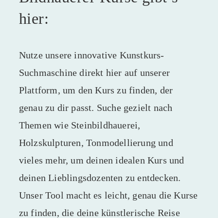
hier:
Nutze unsere innovative Kunstkurs-
Suchmaschine direkt hier auf unserer
Plattform, um den Kurs zu finden, der
genau zu dir passt. Suche gezielt nach
Themen wie Steinbildhauerei,
Holzskulpturen, Tonmodellierung und
vieles mehr, um deinen idealen Kurs und
deinen Lieblingsdozenten zu entdecken.
Unser Tool macht es leicht, genau die Kurse
zu finden, die deine künstlerische Reise