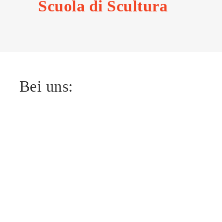
Scuola di Scultura
Bei uns: