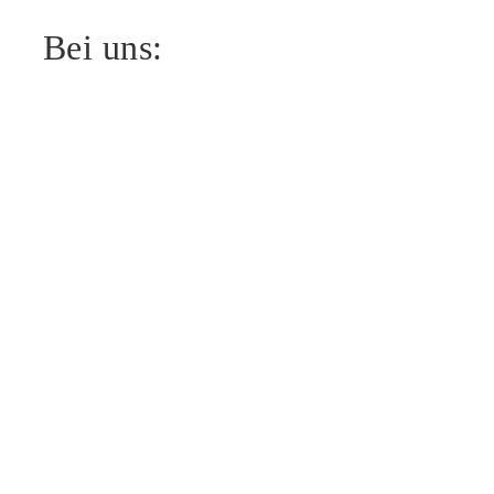
Bei uns: