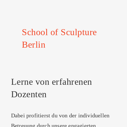
School of Sculpture
Berlin
Lerne von erfahrenen
Dozenten
Dabei profitierst du von der individuellen
Betreuung durch unsere engagierten