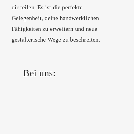
dir teilen. Es ist die perfekte
Gelegenheit, deine handwerklichen
Fähigkeiten zu erweitern und neue
gestalterische Wege zu beschreiten.
Bei uns: