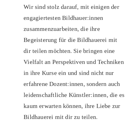
Wir sind stolz darauf, mit einigen der
engagiertesten Bildhauer:innen
zusammenzuarbeiten, die ihre
Begeisterung für die Bildhauerei mit
dir teilen möchten. Sie bringen eine
Vielfalt an Perspektiven und Techniken
in ihre Kurse ein und sind nicht nur
erfahrene Dozent:innen, sondern auch
leidenschaftliche Künstler:innen, die es
kaum erwarten können, ihre Liebe zur
Bildhauerei mit dir zu teilen.