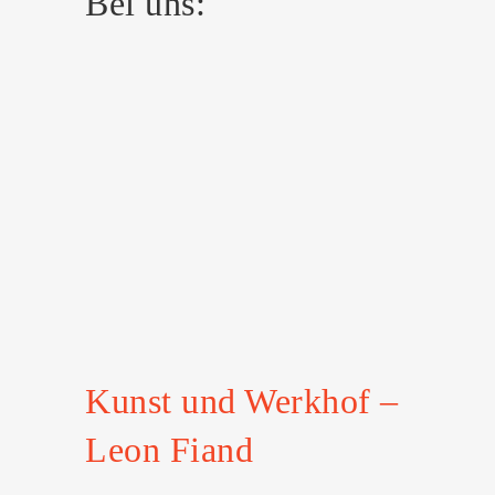
Bei uns:
Kunst und Werkhof –
Leon Fiand