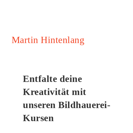
Martin Hintenlang
Entfalte deine
Kreativität mit
unseren Bildhauerei-
Kursen