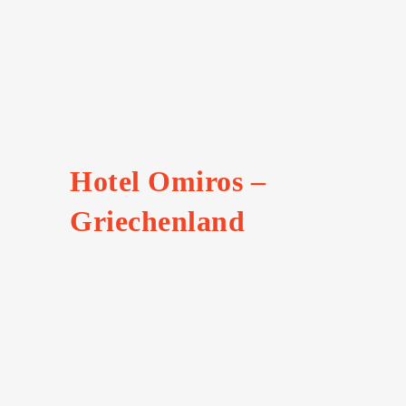
Hotel Omiros –
Griechenland