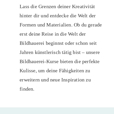
Lass die Grenzen deiner Kreativität
hinter dir und entdecke die Welt der
Formen und Materialien. Ob du gerade
erst deine Reise in die Welt der
Bildhauerei beginnst oder schon seit
Jahren künstlerisch tätig bist – unsere
Bildhauerei-Kurse bieten die perfekte
Kulisse, um deine Fähigkeiten zu
erweitern und neue Inspiration zu
finden.