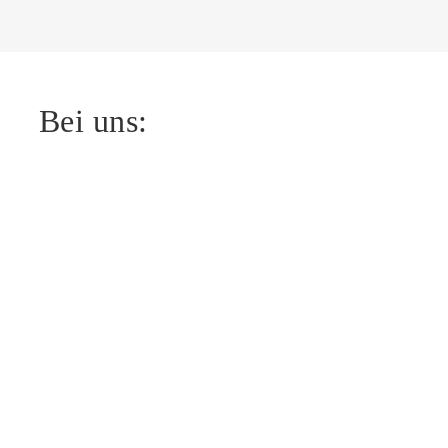
Bei uns: