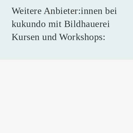
Weitere Anbieter:innen bei
kukundo mit Bildhauerei
Kursen und Workshops: