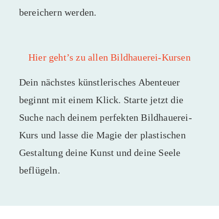
bereichern werden.
Hier geht’s zu allen Bildhauerei-Kursen
Dein nächstes künstlerisches Abenteuer
beginnt mit einem Klick. Starte jetzt die
Suche nach deinem perfekten Bildhauerei-
Kurs und lasse die Magie der plastischen
Gestaltung deine Kunst und deine Seele
beflügeln.