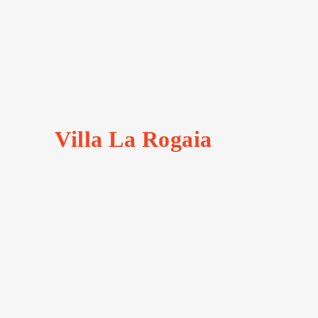
Villa La Rogaia