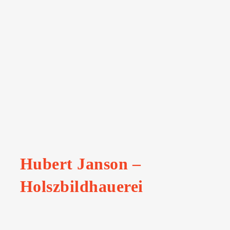
Hubert Janson –
Holszbildhauerei