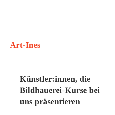
Art-Ines
Künstler:innen, die
Bildhauerei-Kurse bei
uns präsentieren