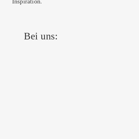
Inspiration.
Bei uns: