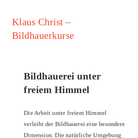
Klaus Christ –
Bildhauerkurse
Bildhauerei unter
freiem Himmel
Die Arbeit unter freiem Himmel
verleiht der Bildhauerei eine besondere
Dimension. Die natürliche Umgebung