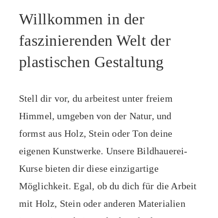
Willkommen in der
faszinierenden Welt der
plastischen Gestaltung
Stell dir vor, du arbeitest unter freiem
Himmel, umgeben von der Natur, und
formst aus Holz, Stein oder Ton deine
eigenen Kunstwerke. Unsere Bildhauerei-
Kurse bieten dir diese einzigartige
Möglichkeit. Egal, ob du dich für die Arbeit
mit Holz, Stein oder anderen Materialien