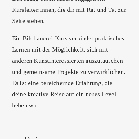
Kursleiter:innen, die dir mit Rat und Tat zur
Seite stehen.
Ein Bildhauerei-Kurs verbindet praktisches
Lernen mit der Möglichkeit, sich mit
anderen Kunstinteressierten auszutauschen
und gemeinsame Projekte zu verwirklichen.
Es ist eine bereichernde Erfahrung, die
deine kreative Reise auf ein neues Level
heben wird.