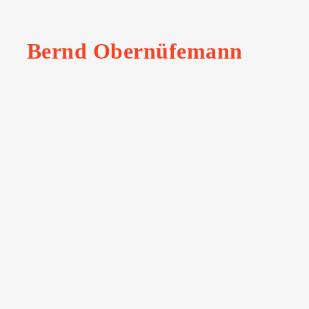
Bernd Obernüfemann