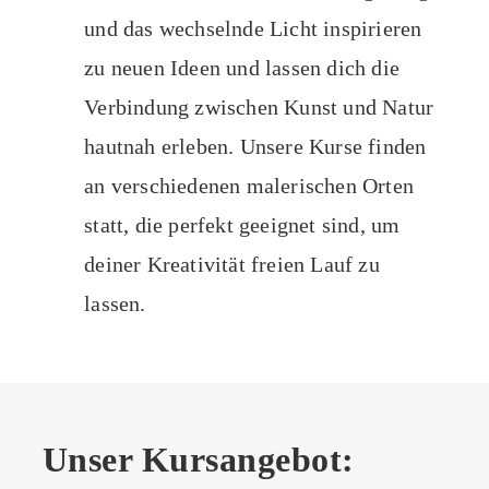
und das wechselnde Licht inspirieren
zu neuen Ideen und lassen dich die
Verbindung zwischen Kunst und Natur
hautnah erleben. Unsere Kurse finden
an verschiedenen malerischen Orten
statt, die perfekt geeignet sind, um
deiner Kreativität freien Lauf zu
lassen.
Unser Kursangebot: