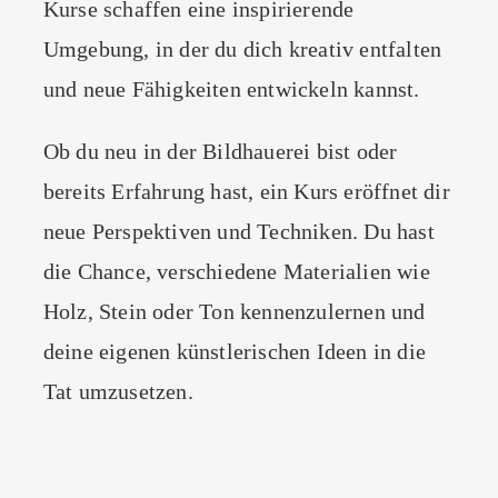
Kurse schaffen eine inspirierende
Umgebung, in der du dich kreativ entfalten
und neue Fähigkeiten entwickeln kannst.
Ob du neu in der Bildhauerei bist oder
bereits Erfahrung hast, ein Kurs eröffnet dir
neue Perspektiven und Techniken. Du hast
die Chance, verschiedene Materialien wie
Holz, Stein oder Ton kennenzulernen und
deine eigenen künstlerischen Ideen in die
Tat umzusetzen.