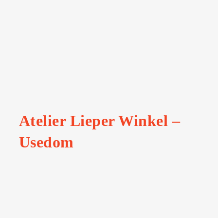
Atelier Lieper Winkel –
Usedom