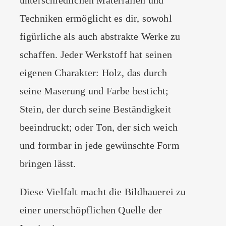
unterschiedlichen Materialien und
Techniken ermöglicht es dir, sowohl
figürliche als auch abstrakte Werke zu
schaffen. Jeder Werkstoff hat seinen
eigenen Charakter: Holz, das durch
seine Maserung und Farbe besticht;
Stein, der durch seine Beständigkeit
beeindruckt; oder Ton, der sich weich
und formbar in jede gewünschte Form
bringen lässt.
Diese Vielfalt macht die Bildhauerei zu
einer unerschöpflichen Quelle der