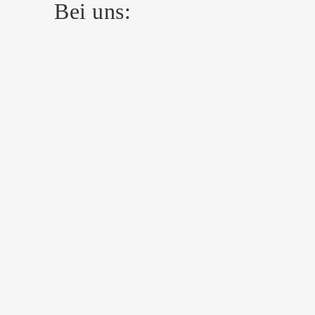
Bei uns: