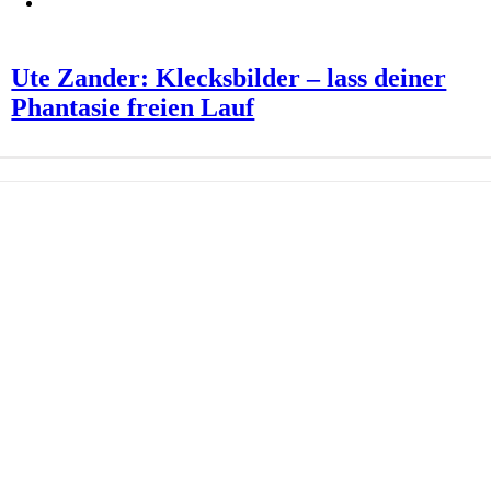
Ute Zander: Klecksbilder – lass deiner
Phantasie freien Lauf