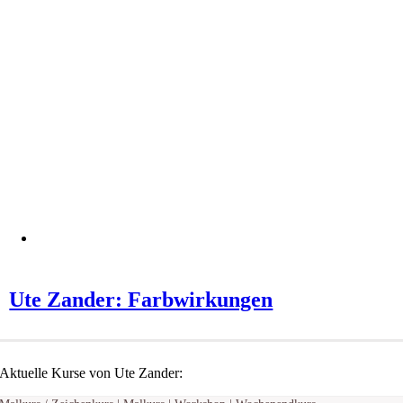
Ute Zander: Farbwirkungen
Aktuelle Kurse von Ute Zander: