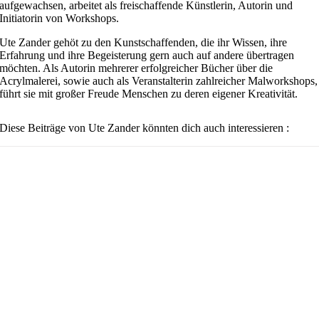
aufgewachsen, arbeitet als freischaffende Künstlerin, Autorin und
Initiatorin von Workshops.
Ute Zander gehöt zu den Kunstschaffenden, die ihr Wissen, ihre
Erfahrung und ihre Begeisterung gern auch auf andere übertragen
möchten. Als Autorin mehrerer erfolgreicher Bücher über die
Acrylmalerei, sowie auch als Veranstalterin zahlreicher Malworkshops,
führt sie mit großer Freude Menschen zu deren eigener Kreativität.
Diese Beiträge von Ute Zander könnten dich auch interessieren :