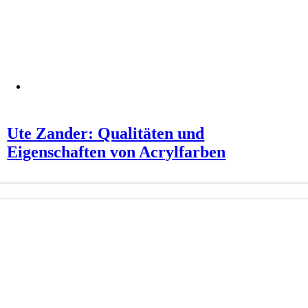
Ute Zander: Qualitäten und
Eigenschaften von Acrylfarben