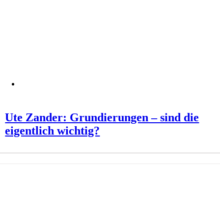
Ute Zander: Grundierungen – sind die
eigentlich wichtig?