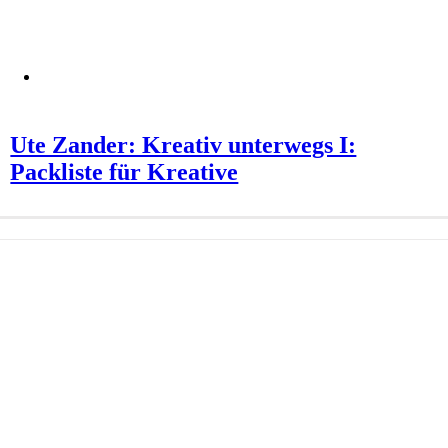
Ute Zander: Kreativ unterwegs I:
Packliste für Kreative