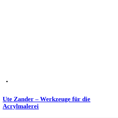
Ute Zander – Werkzeuge für die
Acrylmalerei