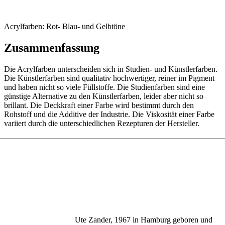
Acrylfarben: Rot- Blau- und Gelbtöne
Zusammenfassung
Die Acrylfarben unterscheiden sich in Studien- und Künstlerfarben.
Die Künstlerfarben sind qualitativ hochwertiger, reiner im Pigment
und haben nicht so viele Füllstoffe. Die Studienfarben sind eine
günstige Alternative zu den Künstlerfarben, leider aber nicht so
brillant. Die Deckkraft einer Farbe wird bestimmt durch den
Rohstoff und die Additive der Industrie. Die Viskosität einer Farbe
variiert durch die unterschiedlichen Rezepturen der Hersteller.
Ute Zander, 1967 in Hamburg geboren und