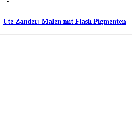
Ute Zander: Malen mit Flash Pigmenten