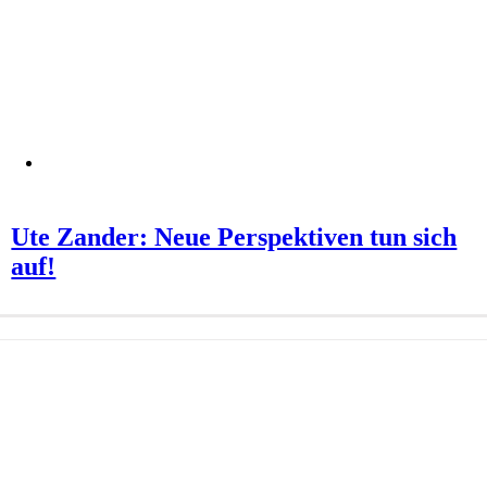
Ute Zander: Neue Perspektiven tun sich
auf!