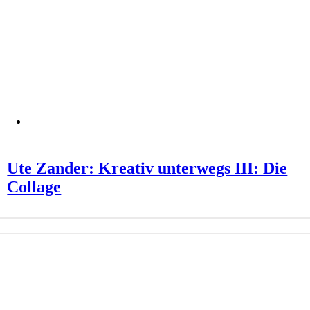
Ute Zander: Kreativ unterwegs III: Die
Collage