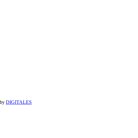
 by
DIGITALES