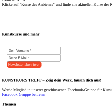
Klicke auf "Kurse des Anbieters" und finde alle aktuellen Kurse der K
Kunstkurse und mehr
KUNSTKURS TREFF – Zeig dein Werk, tausch dich aus!
Werde Mitglied in unserer geschlossenen Facebook-Gruppe für Kurs
Facebook-Gruppe beitreten
Themen