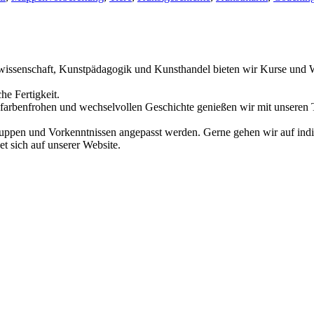
twissenschaft, Kunstpädagogik und Kunsthandel bieten wir Kurse und 
he Fertigkeit.
r farbenfrohen und wechselvollen Geschichte genießen wir mit unseren 
ruppen und Vorkenntnissen angepasst werden. Gerne gehen wir auf ind
 sich auf unserer Website.