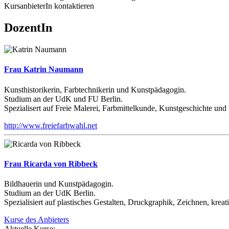
KursanbieterIn kontaktieren
DozentIn
Frau Katrin Naumann
Kunsthistorikerin, Farbtechnikerin und Kunstpädagogin.
Studium an der UdK und FU Berlin.
Spezialisert auf Freie Malerei, Farbmittelkunde, Kunstgeschichte un
http://www.freiefarbwahl.net
Frau Ricarda von Ribbeck
Bildhauerin und Kunstpädagogin.
Studium an der UdK Berlin.
Spezialisiert auf plastisches Gestalten, Druckgraphik, Zeichnen, kre
Kurse des Anbieters
Aktuelle Kurse: