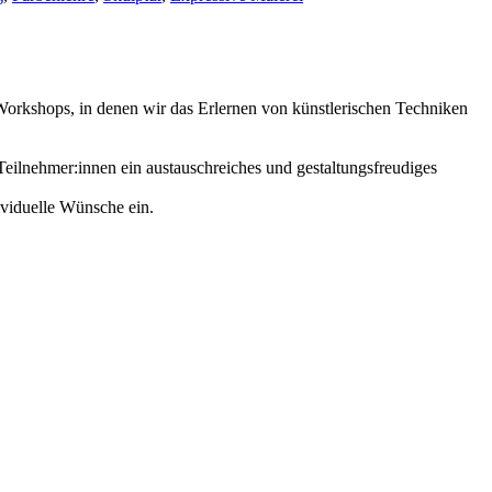
Workshops, in denen wir das Erlernen von künstlerischen Techniken
Teilnehmer:innen ein austauschreiches und gestaltungsfreudiges
ividuelle Wünsche ein.