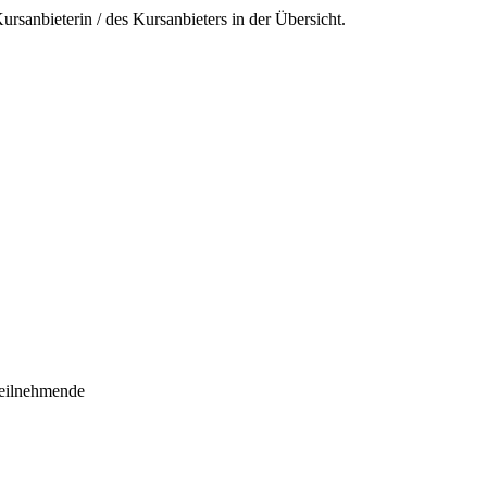
ursanbieterin / des Kursanbieters in der Übersicht.
teilnehmende