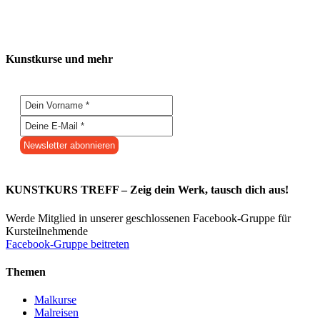
Kunstkurse und mehr
KUNSTKURS TREFF – Zeig dein Werk, tausch dich aus!
Werde Mitglied in unserer geschlossenen Facebook-Gruppe für
Kursteilnehmende
Facebook-Gruppe beitreten
Themen
Malkurse
Malreisen