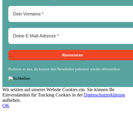
Probiere es aus, du kannst den Newsletter jederzeit wieder abbestellen
Wir setzten auf unserer Website Cookies ein. Sie können Ihr
Einverständnis für Tracking Cookies in der
Datenschutzerklärung
aufheben.
OK
Nach
oben