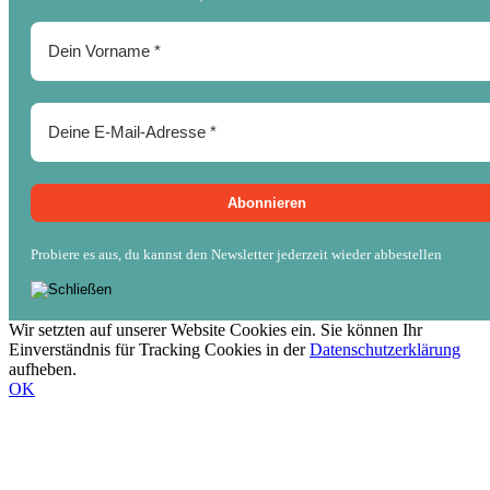
Probiere es aus, du kannst den Newsletter jederzeit wieder abbestellen
Wir setzten auf unserer Website Cookies ein. Sie können Ihr
Einverständnis für Tracking Cookies in der
Datenschutzerklärung
aufheben.
OK
Nach
oben