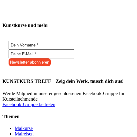
Kunstkurse und mehr
KUNSTKURS TREFF – Zeig dein Werk, tausch dich aus!
Werde Mitglied in unserer geschlossenen Facebook-Gruppe für
Kursteilnehmende
Facebook-Gruppe beitreten
Themen
Malkurse
Malreisen