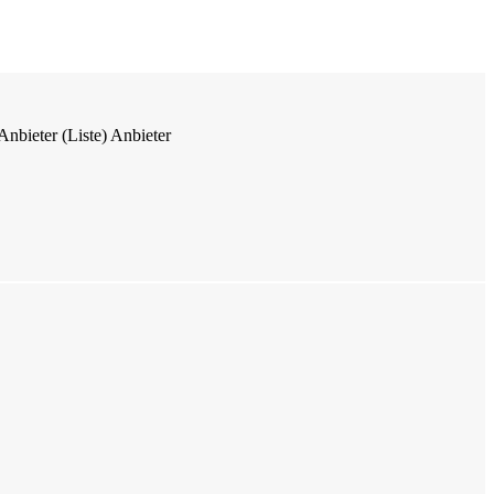
Anbieter (Liste)
Anbieter