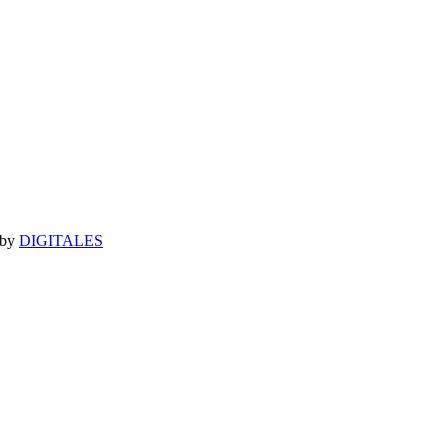
 by
DIGITALES