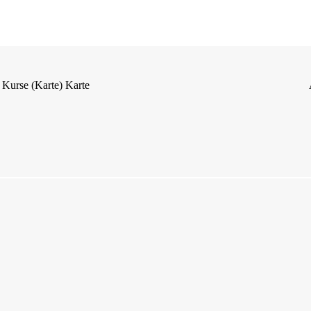
Kurse (Karte)
Karte