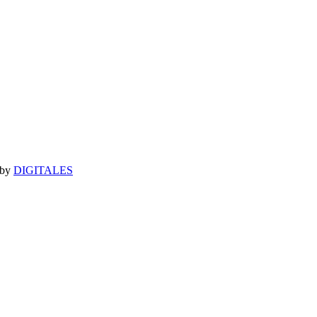
 by
DIGITALES