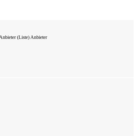
Anbieter (Liste)
Anbieter