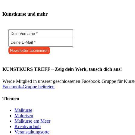
Kunstkurse und mehr
KUNSTKURS TREFF – Zeig dein Werk, tausch dich aus!
Werde Mitglied in unserer geschlossenen Facebook-Gruppe für Kurs
Facebook-Gruppe beitreten
Themen
Malkurse
Malreisen
Malkurse am Meer
Kreativurlaub
Veranstaltungsorte