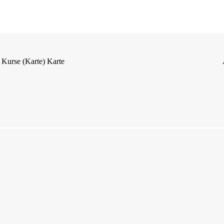
Kurse (Karte)
Karte