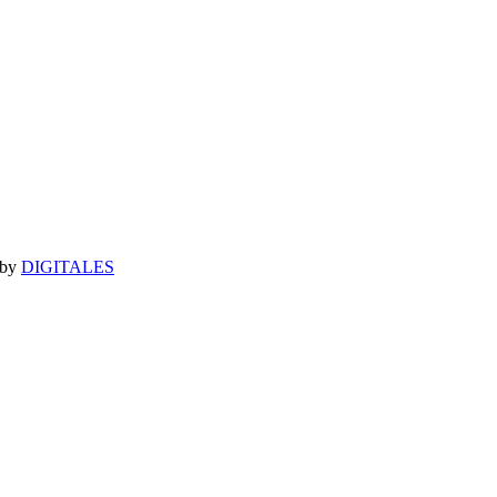
 by
DIGITALES