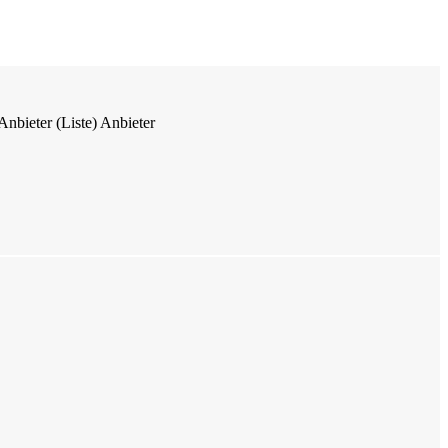
Anbieter (Liste)
Anbieter