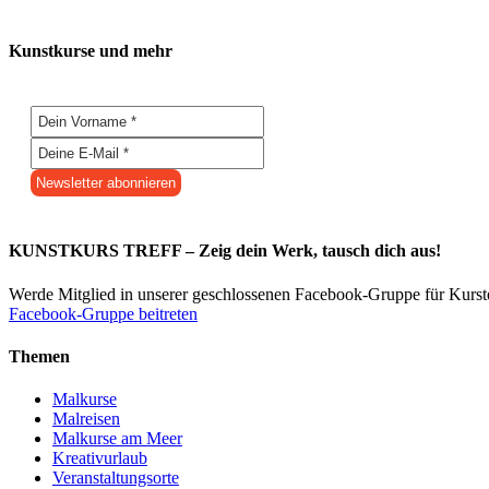
Kunstkurse und mehr
KUNSTKURS TREFF – Zeig dein Werk, tausch dich aus!
Werde Mitglied in unserer geschlossenen Facebook-Gruppe für Kurs
Facebook-Gruppe beitreten
Themen
Malkurse
Malreisen
Malkurse am Meer
Kreativurlaub
Veranstaltungsorte