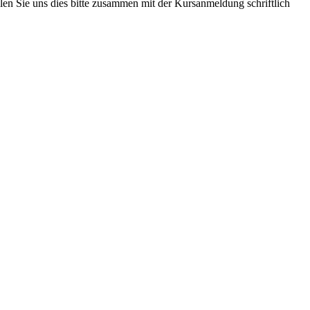
eilen Sie uns dies bitte zusammen mit der Kursanmeldung schriftlich