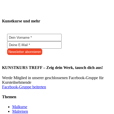
Kunstkurse und mehr
KUNSTKURS TREFF – Zeig dein Werk, tausch dich aus!
Werde Mitglied in unserer geschlossenen Facebook-Gruppe für
Kursteilnehmende
Facebook-Gruppe beitreten
Themen
Malkurse
Malreisen