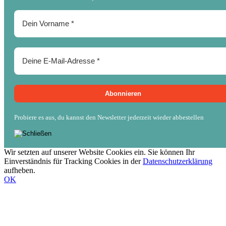
Probiere es aus, du kannst den Newsletter jederzeit wieder abbestellen
Wir setzten auf unserer Website Cookies ein. Sie können Ihr
Einverständnis für Tracking Cookies in der
Datenschutzerklärung
aufheben.
OK
Nach
oben