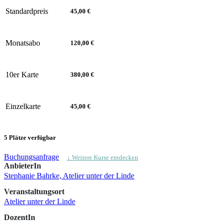
Standardpreis
45,00 €
Monatsabo
120,00 €
10er Karte
380,00 €
Einzelkarte
45,00 €
5 Plätze verfügbar
Buchungsanfrage
↓ Weitere Kurse entdecken
AnbieterIn
Stephanie Bahrke, Atelier unter der Linde
Veranstaltungsort
Atelier unter der Linde
DozentIn