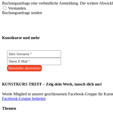
Buchungsanfrage eine verbindliche Anmeldung. Die weitere Abwicklu
Verstanden.
Buchungsanfrage senden
Kunstkurse und mehr
KUNSTKURS TREFF – Zeig dein Werk, tausch dich aus!
Werde Mitglied in unserer geschlossenen Facebook-Gruppe für Kurs
Facebook-Gruppe beitreten
Themen