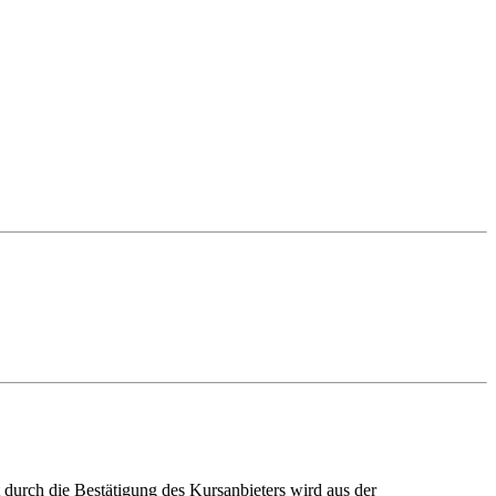
ch die Bestätigung des Kursanbieters wird aus der