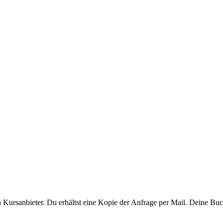
ursanbieter. Du erhältst eine Kopie der Anfrage per Mail. Deine Buchu