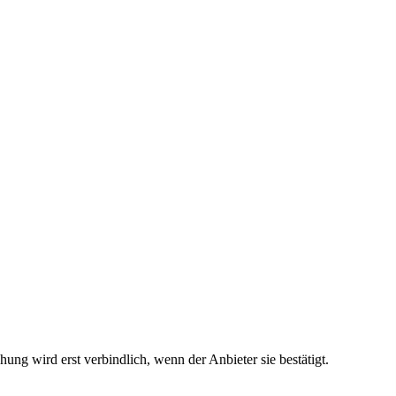
ng wird erst verbindlich, wenn der Anbieter sie bestätigt.