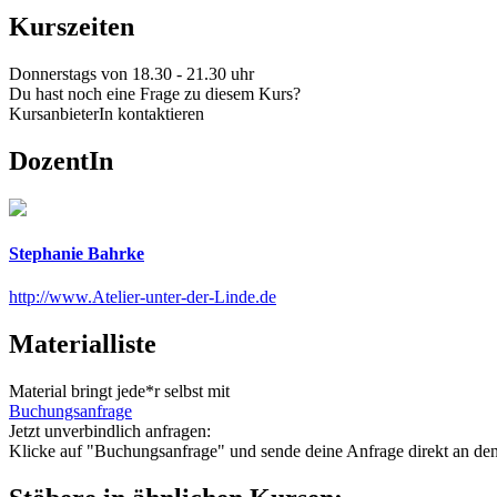
Kurszeiten
Donnerstags von 18.30 - 21.30 uhr
Du hast noch eine Frage zu diesem Kurs?
KursanbieterIn kontaktieren
DozentIn
Stephanie Bahrke
http://www.Atelier-unter-der-Linde.de
Materialliste
Material bringt jede*r selbst mit
Buchungsanfrage
Jetzt unverbindlich anfragen:
Klicke auf "Buchungsanfrage" und sende deine Anfrage direkt an den K