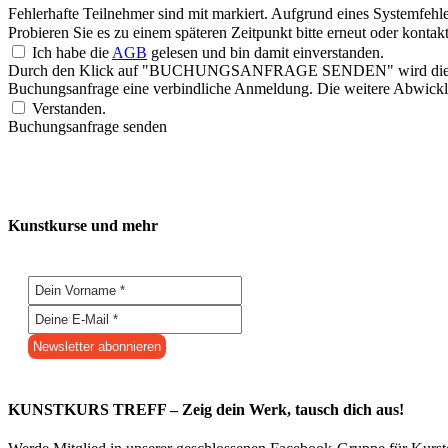
Fehlerhafte Teilnehmer sind mit
markiert.
Aufgrund eines Systemfehle
Probieren Sie es zu einem späteren Zeitpunkt bitte erneut oder konta
Ich habe die
AGB
gelesen und bin damit einverstanden.
Durch den Klick auf "BUCHUNGSANFRAGE SENDEN" wird die Buchungs
Buchungsanfrage eine verbindliche Anmeldung. Die weitere Abwicklu
Verstanden.
Buchungsanfrage senden
Kunstkurse und mehr
KUNSTKURS TREFF – Zeig dein Werk, tausch dich aus!