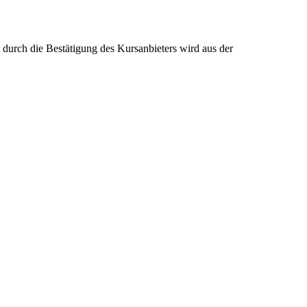
ch die Bestätigung des Kursanbieters wird aus der