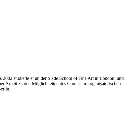
 2002 studierte er an der Slade School of Fine Art in London, und
ner Arbeit zu den Möglichkeiten des Comics im organisatorischen
erlin.