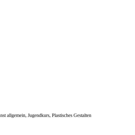
st allgemein, Jugendkurs, Plastisches Gestalten