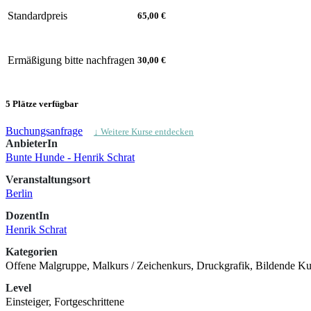
Standardpreis
65,00 €
Ermäßigung bitte nachfragen
30,00 €
5 Plätze verfügbar
Buchungsanfrage
↓ Weitere Kurse entdecken
AnbieterIn
Bunte Hunde - Henrik Schrat
Veranstaltungsort
Berlin
DozentIn
Henrik Schrat
Kategorien
Offene Malgruppe, Malkurs / Zeichenkurs, Druckgrafik, Bildende Kun
Level
Einsteiger, Fortgeschrittene