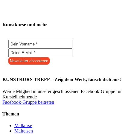
Kunstkurse und mehr
KUNSTKURS TREFF – Zeig dein Werk, tausch dich aus!
Werde Mitglied in unserer geschlossenen Facebook-Gruppe für
Kursteilnehmende
Facebook-Gruppe beitreten
Themen
Malkurse
Malreisen