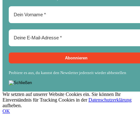
Probiere es aus, du kannst den Newsletter jederzeit wieder abbestellen
Wir setzten auf unserer Website Cookies ein. Sie können Ihr
Einverständnis für Tracking Cookies in der
Datenschutzerklärung
aufheben.
OK
Nach
oben