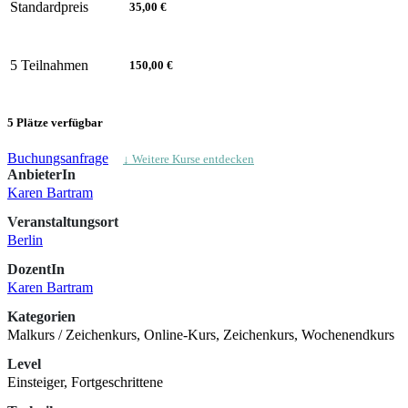
Standardpreis
35,00 €
5 Teilnahmen
150,00 €
5 Plätze verfügbar
Buchungsanfrage
↓ Weitere Kurse entdecken
AnbieterIn
Karen Bartram
Veranstaltungsort
Berlin
DozentIn
Karen Bartram
Kategorien
Malkurs / Zeichenkurs, Online-Kurs, Zeichenkurs, Wochenendkurs
Level
Einsteiger, Fortgeschrittene