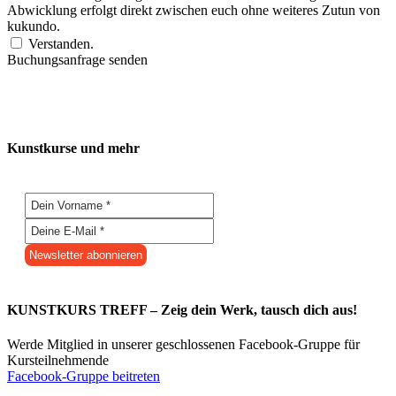
Abwicklung erfolgt direkt zwischen euch ohne weiteres Zutun von
kukundo.
Verstanden.
Buchungsanfrage senden
Kunstkurse und mehr
KUNSTKURS TREFF – Zeig dein Werk, tausch dich aus!
Werde Mitglied in unserer geschlossenen Facebook-Gruppe für
Kursteilnehmende
Facebook-Gruppe beitreten