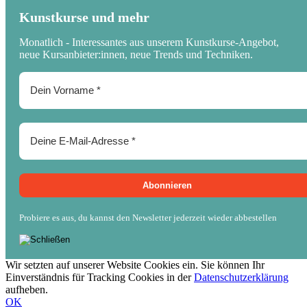
Kunstkurse und mehr
Monatlich - Interessantes aus unserem Kunstkurse-Angebot,
neue Kursanbieter:innen, neue Trends und Techniken.
Probiere es aus, du kannst den Newsletter jederzeit wieder abbestellen
Wir setzten auf unserer Website Cookies ein. Sie können Ihr
Einverständnis für Tracking Cookies in der
Datenschutzerklärung
aufheben.
OK