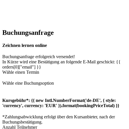
Buchungsanfrage
Zeichnen lernen online
Buchungsanfrage erfolgreich versendet!
In Kürze wird eine Bestätigung an folgende E-Mail geschickt: {{
orders[0]["email"] }}
Wähle einen Termin
Wähle eine Buchungsoption
Kursgebühr*:
{{ new Intl.NumberFormat('de-DE', { style:
'currency', currency: 'EUR' }).format(bookingPriceTotal) }}
*Zahlungsabwicklung erfolgt über den Kursanbieter, nach der
Buchungsbestätigung.
Anzahl Teilnehmer