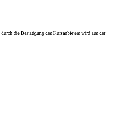
ch die Bestätigung des Kursanbieters wird aus der