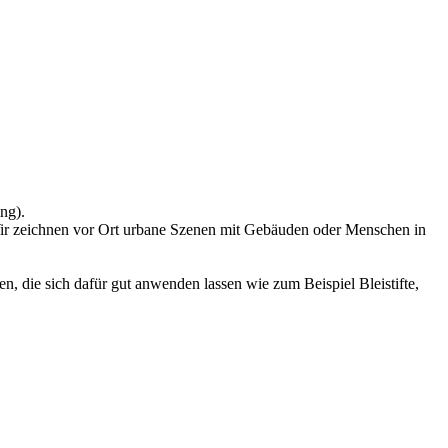
ng).
. Wir zeichnen vor Ort urbane Szenen mit Gebäuden oder Menschen in
n, die sich dafür gut anwenden lassen wie zum Beispiel Bleistifte,