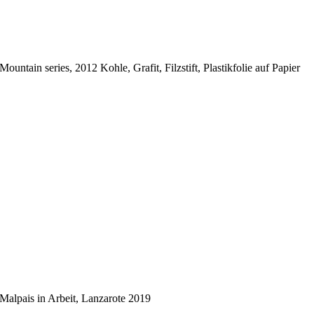
Mountain series, 2012 Kohle, Grafit, Filzstift, Plastikfolie auf Papier
Malpais in Arbeit, Lanzarote 2019