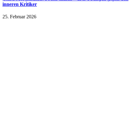
inneren Kritiker
25. Februar 2026