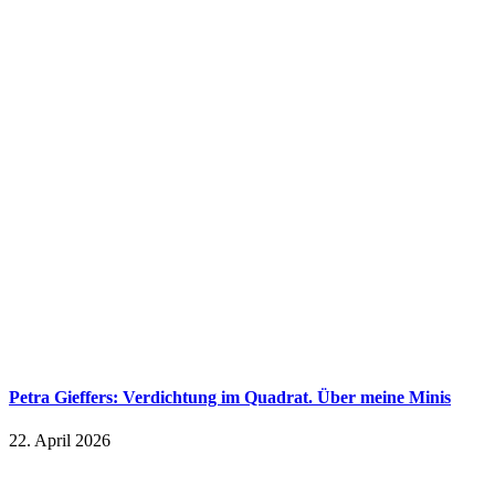
Petra Gieffers: Verdichtung im Quadrat. Über meine Minis
22. April 2026