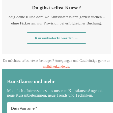
Du gibst selbst Kurse?
Zeig deine Kurse dort, wo Kunstinteressierte gezielt suchen –
ohne Fixkosten, nur Provision bei erfolgreicher Buchung.
KursanbieterIn werden →
Du möchtest selbst etwas beitragen? Anregungen und Gastbeiträge gerne an
mail@kukundo.de
.
Kunstkurse und mehr
Monatlich - Interessantes aus unserem Kunstkurse-Angebot,
neue Kursanbieter:innen, neue Trends und Techniken.