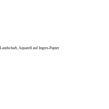
Landschaft, Aquarell auf Ingres-Papier