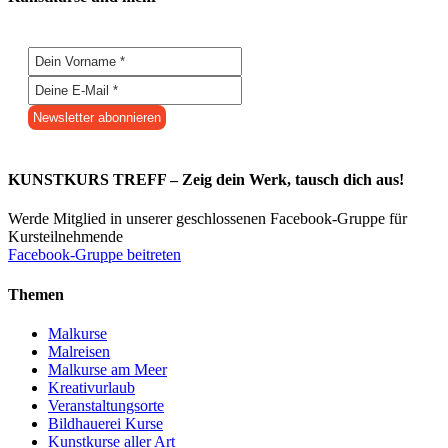
KUNSTKURS TREFF – Zeig dein Werk, tausch dich aus!
Werde Mitglied in unserer geschlossenen Facebook-Gruppe für
Kursteilnehmende
Facebook-Gruppe beitreten
Themen
Malkurse
Malreisen
Malkurse am Meer
Kreativurlaub
Veranstaltungsorte
Bildhauerei Kurse
Kunstkurse aller Art