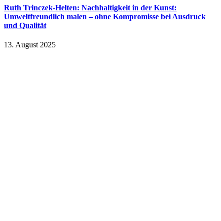
Ruth Trinczek-Helten: Nachhaltigkeit in der Kunst:
Umweltfreundlich malen – ohne Kompromisse bei Ausdruck
und Qualität
13. August 2025