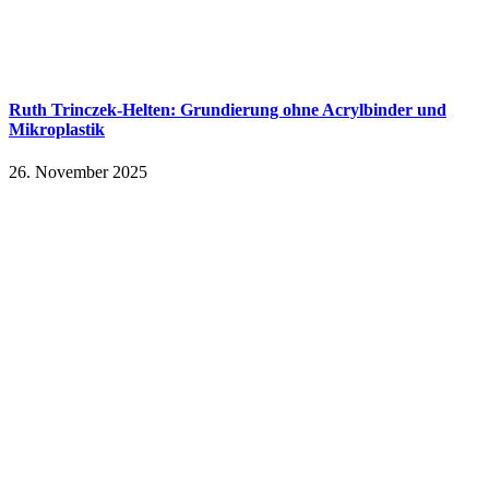
Ruth Trinczek-Helten: Grundierung ohne Acrylbinder und
Mikroplastik
26. November 2025