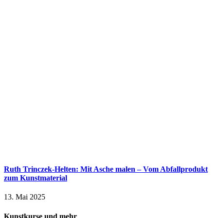
Ruth Trinczek-Helten: Mit Asche malen – Vom Abfallprodukt
zum Kunstmaterial
13. Mai 2025
Kunstkurse und mehr