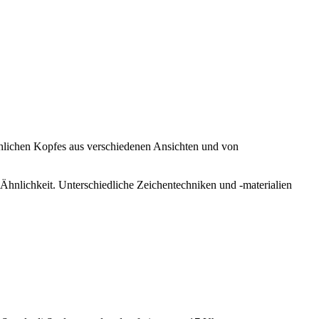
chlichen Kopfes aus verschiedenen Ansichten und von
hnlichkeit. Unterschiedliche Zeichentechniken und -materialien