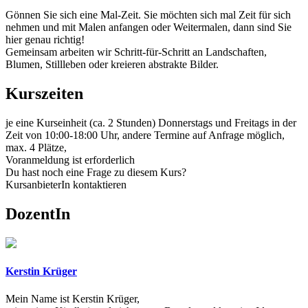
Gönnen Sie sich eine Mal-Zeit. Sie möchten sich mal Zeit für sich
nehmen und mit Malen anfangen oder Weitermalen, dann sind Sie
hier genau richtig!
Gemeinsam arbeiten wir Schritt-für-Schritt an Landschaften,
Blumen, Stillleben oder kreieren abstrakte Bilder.
Kurszeiten
je eine Kurseinheit (ca. 2 Stunden) Donnerstags und Freitags in der
Zeit von 10:00-18:00 Uhr, andere Termine auf Anfrage möglich,
max. 4 Plätze,
Voranmeldung ist erforderlich
Du hast noch eine Frage zu diesem Kurs?
KursanbieterIn kontaktieren
DozentIn
Kerstin Krüger
Mein Name ist Kerstin Krüger,