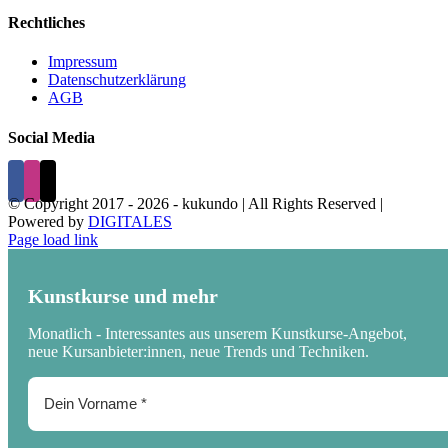
Rechtliches
Impressum
Datenschutzerklärung
AGB
Social Media
© Copyright 2017 -
2026 - kukundo | All Rights Reserved |
Powered by
DIGITALES
Page load link
Kunstkurse und mehr
Monatlich - Interessantes aus unserem Kunstkurse-Angebot,
neue Kursanbieter:innen, neue Trends und Techniken.