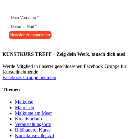
KUNSTKURS TREFF – Zeig dein Werk, tausch dich aus!
Werde Mitglied in unserer geschlossenen Facebook-Gruppe für
Kursteilnehmende
Facebook-Gruppe beitreten
Themen
Malkurse
Malreisen
Malkurse am Meer
Kreativurlaub
Veranstaltungsorte
Bildhauerei Kurse
Kunstkurse aller Art