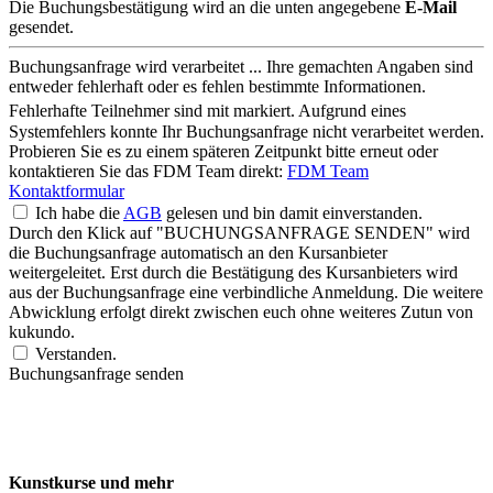
Die Buchungsbestätigung wird an die unten angegebene
E-Mail
gesendet.
Buchungsanfrage wird verarbeitet ...
Ihre gemachten Angaben sind
entweder fehlerhaft oder es fehlen bestimmte Informationen.
Fehlerhafte Teilnehmer sind mit
markiert.
Aufgrund eines
Systemfehlers konnte Ihr Buchungsanfrage nicht verarbeitet werden.
Probieren Sie es zu einem späteren Zeitpunkt bitte erneut oder
kontaktieren Sie das FDM Team direkt:
FDM Team
Kontaktformular
Ich habe die
AGB
gelesen und bin damit einverstanden.
Durch den Klick auf "BUCHUNGSANFRAGE SENDEN" wird
die Buchungsanfrage automatisch an den Kursanbieter
weitergeleitet. Erst durch die Bestätigung des Kursanbieters wird
aus der Buchungsanfrage eine verbindliche Anmeldung. Die weitere
Abwicklung erfolgt direkt zwischen euch ohne weiteres Zutun von
kukundo.
Verstanden.
Buchungsanfrage senden
Kunstkurse und mehr