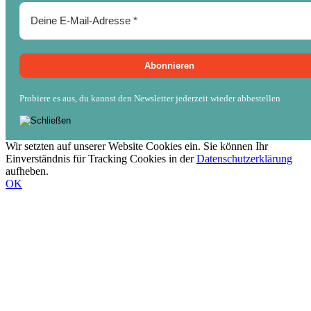
Probiere es aus, du kannst den Newsletter jederzeit wieder abbestellen
Wir setzten auf unserer Website Cookies ein. Sie können Ihr
Einverständnis für Tracking Cookies in der
Datenschutzerklärung
aufheben.
OK
Nach
oben