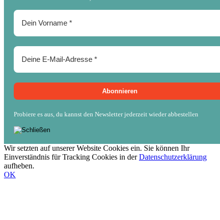
Probiere es aus, du kannst den Newsletter jederzeit wieder abbestellen
Wir setzten auf unserer Website Cookies ein. Sie können Ihr
Einverständnis für Tracking Cookies in der
Datenschutzerklärung
aufheben.
OK
Nach
oben