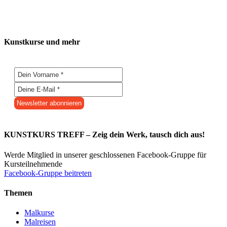
Kunstkurse und mehr
KUNSTKURS TREFF – Zeig dein Werk, tausch dich aus!
Werde Mitglied in unserer geschlossenen Facebook-Gruppe für
Kursteilnehmende
Facebook-Gruppe beitreten
Themen
Malkurse
Malreisen