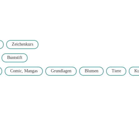
Zeichenkurs
Buntstift
Comic, Mangas
Grundlagen
Blumen
Tiere
Ku