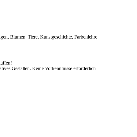
gen, Blumen, Tiere, Kunstgeschichte, Farbenlehre
affen!
ives Gestalten. Keine Vorkenntnisse erforderlich