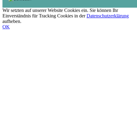
Wir setzten auf unserer Website Cookies ein. Sie können Ihr
Einverständnis für Tracking Cookies in der
Datenschutzerklärung
aufheben.
OK
Nach
oben