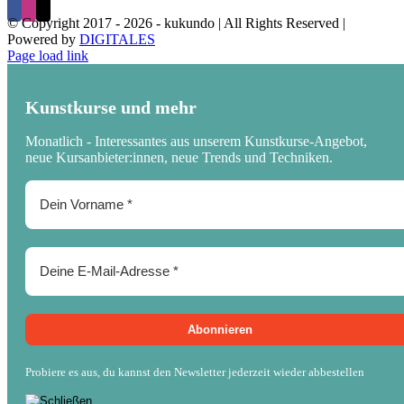
© Copyright 2017 -
2026 - kukundo | All Rights Reserved |
Powered by
DIGITALES
Page load link
Kunstkurse und mehr
Monatlich - Interessantes aus unserem Kunstkurse-Angebot,
neue Kursanbieter:innen, neue Trends und Techniken.
Probiere es aus, du kannst den Newsletter jederzeit wieder abbestellen