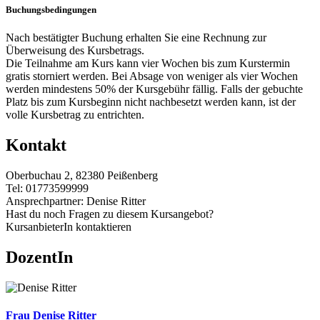
Buchungsbedingungen
Nach bestätigter Buchung erhalten Sie eine Rechnung zur
Überweisung des Kursbetrags.
Die Teilnahme am Kurs kann vier Wochen bis zum Kurstermin
gratis storniert werden. Bei Absage von weniger als vier Wochen
werden mindestens 50% der Kursgebühr fällig. Falls der gebuchte
Platz bis zum Kursbeginn nicht nachbesetzt werden kann, ist der
volle Kursbetrag zu entrichten.
Kontakt
Oberbuchau 2, 82380 Peißenberg
Tel: 01773599999
Ansprechpartner: Denise Ritter
Hast du noch Fragen zu diesem Kursangebot?
KursanbieterIn kontaktieren
DozentIn
Frau Denise Ritter