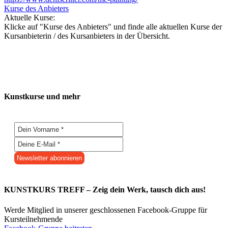
Kurse des Anbieters
Aktuelle Kurse:
Klicke auf "Kurse des Anbieters" und finde alle aktuellen Kurse der
Kursanbieterin / des Kursanbieters in der Übersicht.
Kunstkurse und mehr
KUNSTKURS TREFF – Zeig dein Werk, tausch dich aus!
Werde Mitglied in unserer geschlossenen Facebook-Gruppe für
Kursteilnehmende