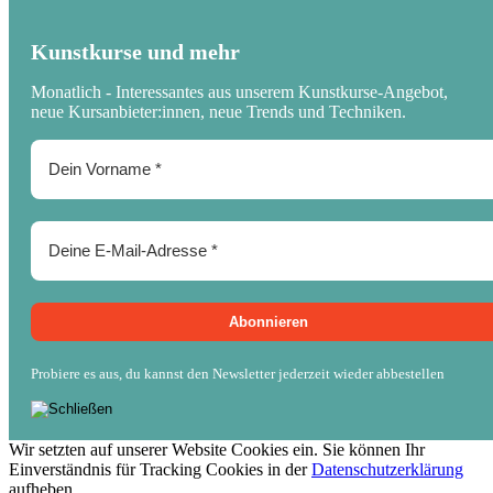
Kunstkurse und mehr
Monatlich - Interessantes aus unserem Kunstkurse-Angebot,
neue Kursanbieter:innen, neue Trends und Techniken.
Probiere es aus, du kannst den Newsletter jederzeit wieder abbestellen
Wir setzten auf unserer Website Cookies ein. Sie können Ihr
Einverständnis für Tracking Cookies in der
Datenschutzerklärung
aufheben.