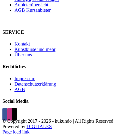
Anbieterübersicht
AGB Kursanbieter
SERVICE
Kontakt
Kunstkurse und mehr
Über uns
Rechtliches
Impressum
Datenschutzerklärung
AGB
Social Media
© Copyright 2017 -
2026 - kukundo | All Rights Reserved |
Powered by
DIGITALES
Page load link