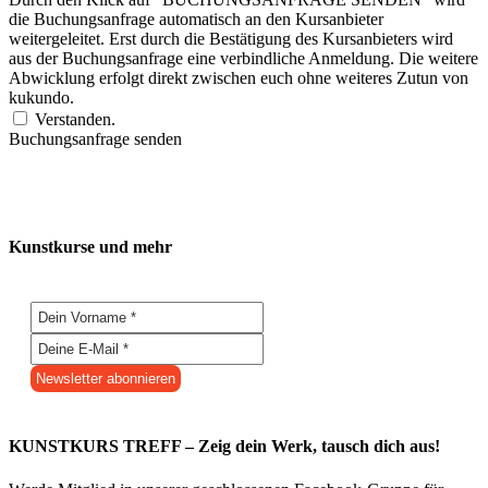
die Buchungsanfrage automatisch an den Kursanbieter
weitergeleitet. Erst durch die Bestätigung des Kursanbieters wird
aus der Buchungsanfrage eine verbindliche Anmeldung. Die weitere
Abwicklung erfolgt direkt zwischen euch ohne weiteres Zutun von
kukundo.
Verstanden.
Buchungsanfrage senden
Kunstkurse und mehr
KUNSTKURS TREFF – Zeig dein Werk, tausch dich aus!