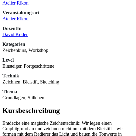
Atelier Rikon
Veranstaltungsort
Atelier Rikon
DozentIn
David Köder
Kategorien
Zeichenkurs, Workshop
Level
Einsteiger, Fortgeschrittene
Technik
Zeichnen, Bleistift, Sketching
Thema
Grundlagen, Stilleben
Kursbeschreibung
Entdecke eine magische Zeichentechnik: Wir legen einen
Graphitgrund an und zeichnen nicht nur mit dem Bleistift – wir
formen mit dem Radierer das Licht und bauen die Tonwerte in