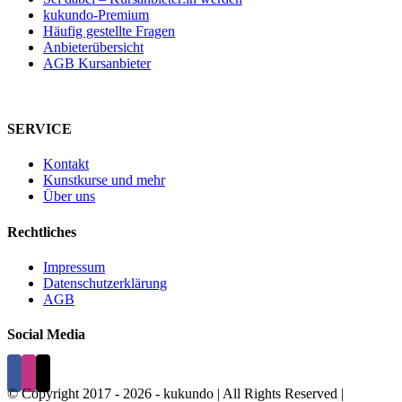
kukundo-Premium
Häufig gestellte Fragen
Anbieterübersicht
AGB Kursanbieter
SERVICE
Kontakt
Kunstkurse und mehr
Über uns
Rechtliches
Impressum
Datenschutzerklärung
AGB
Social Media
© Copyright 2017 -
2026 - kukundo | All Rights Reserved |