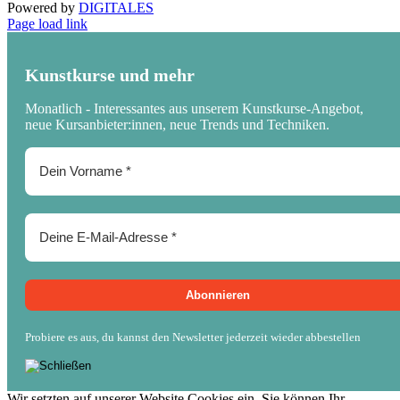
Powered by
DIGITALES
Page load link
Kunstkurse und mehr
Monatlich - Interessantes aus unserem Kunstkurse-Angebot,
neue Kursanbieter:innen, neue Trends und Techniken.
Probiere es aus, du kannst den Newsletter jederzeit wieder abbestellen
Wir setzten auf unserer Website Cookies ein. Sie können Ihr