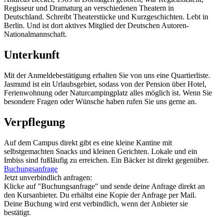
Regisseur und Dramaturg an verschiedenen Theatern in
Deutschland. Schreibt Theaterstücke und Kurzgeschichten. Lebt in
Berlin. Und ist dort aktives Mitglied der Deutschen Autoren-
Nationalmannschaft.
Unterkunft
Mit der Anmeldebestätigung erhalten Sie von uns eine Quartierliste.
Jasmund ist ein Urlaubsgebiet, sodass von der Pension über Hotel,
Ferienwohnung oder Naturcampingplatz alles möglich ist. Wenn Sie
besondere Fragen oder Wünsche haben rufen Sie uns gerne an.
Verpflegung
Auf dem Campus direkt gibt es eine kleine Kantine mit
selbstgemachten Snacks und kleinen Gerichten. Lokale und ein
Imbiss sind fußläufig zu erreichen. Ein Bäcker ist direkt gegenüber.
Buchungsanfrage
Jetzt unverbindlich anfragen:
Klicke auf "Buchungsanfrage" und sende deine Anfrage direkt an
den Kursanbieter. Du erhältst eine Kopie der Anfrage per Mail.
Deine Buchung wird erst verbindlich, wenn der Anbieter sie
bestätigt.