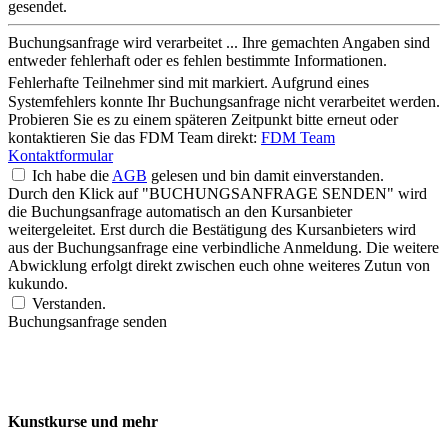
gesendet.
Buchungsanfrage wird verarbeitet ...
Ihre gemachten Angaben sind
entweder fehlerhaft oder es fehlen bestimmte Informationen.
Fehlerhafte Teilnehmer sind mit
markiert.
Aufgrund eines
Systemfehlers konnte Ihr Buchungsanfrage nicht verarbeitet werden.
Probieren Sie es zu einem späteren Zeitpunkt bitte erneut oder
kontaktieren Sie das FDM Team direkt:
FDM Team
Kontaktformular
Ich habe die
AGB
gelesen und bin damit einverstanden.
Durch den Klick auf "BUCHUNGSANFRAGE SENDEN" wird
die Buchungsanfrage automatisch an den Kursanbieter
weitergeleitet. Erst durch die Bestätigung des Kursanbieters wird
aus der Buchungsanfrage eine verbindliche Anmeldung. Die weitere
Abwicklung erfolgt direkt zwischen euch ohne weiteres Zutun von
kukundo.
Verstanden.
Buchungsanfrage senden
Kunstkurse und mehr