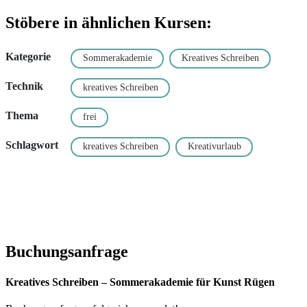
Stöbere in ähnlichen Kursen:
Kategorie
Sommerakademie
Kreatives Schreiben
Technik
kreatives Schreiben
Thema
frei
Schlagwort
kreatives Schreiben
Kreativurlaub
Buchungsanfrage
Kreatives Schreiben – Sommerakademie für Kunst Rügen