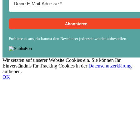
Probiere es aus, du kannst den Newsletter jederzeit wieder abbestellen
Wir setzten auf unserer Website Cookies ein. Sie können Ihr
Einverständnis für Tracking Cookies in der
Datenschutzerklärung
aufheben.
OK
Nach
oben