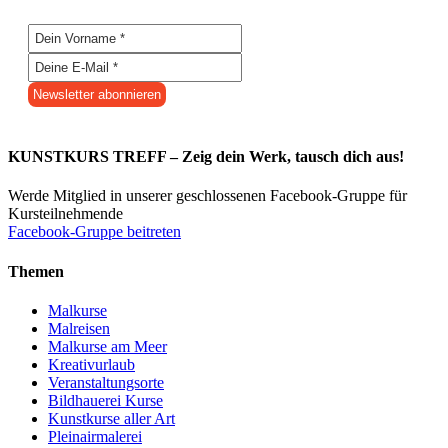
KUNSTKURS TREFF – Zeig dein Werk, tausch dich aus!
Werde Mitglied in unserer geschlossenen Facebook-Gruppe für
Kursteilnehmende
Facebook-Gruppe beitreten
Themen
Malkurse
Malreisen
Malkurse am Meer
Kreativurlaub
Veranstaltungsorte
Bildhauerei Kurse
Kunstkurse aller Art
Pleinairmalerei