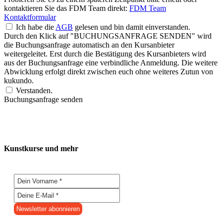
kontaktieren Sie das FDM Team direkt:
FDM Team
Kontaktformular
Ich habe die
AGB
gelesen und bin damit einverstanden.
Durch den Klick auf "BUCHUNGSANFRAGE SENDEN" wird
die Buchungsanfrage automatisch an den Kursanbieter
weitergeleitet. Erst durch die Bestätigung des Kursanbieters wird
aus der Buchungsanfrage eine verbindliche Anmeldung. Die weitere
Abwicklung erfolgt direkt zwischen euch ohne weiteres Zutun von
kukundo.
Verstanden.
Buchungsanfrage senden
Kunstkurse und mehr