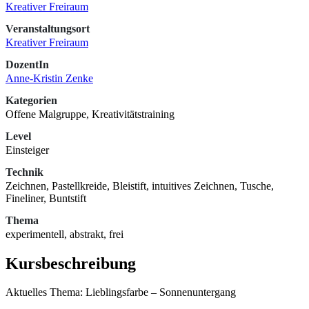
Kreativer Freiraum
Veranstaltungsort
Kreativer Freiraum
DozentIn
Anne-Kristin Zenke
Kategorien
Offene Malgruppe, Kreativitätstraining
Level
Einsteiger
Technik
Zeichnen, Pastellkreide, Bleistift, intuitives Zeichnen, Tusche,
Fineliner, Buntstift
Thema
experimentell, abstrakt, frei
Kursbeschreibung
Aktuelles Thema: Lieblingsfarbe – Sonnenuntergang