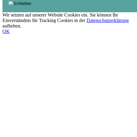
Wir setzten auf unserer Website Cookies ein. Sie können Ihr
Einverständnis für Tracking Cookies in der
Datenschutzerklärung
aufheben.
OK
Nach
oben