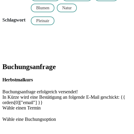
Blumen
Natur
Schlagwort
Pleinair
Buchungsanfrage
Herbstmalkurs
Buchungsanfrage erfolgreich versendet!
In Kürze wird eine Bestätigung an folgende E-Mail geschickt: {{
orders[0]["email"] }}
Wähle einen Termin
Wähle eine Buchungsoption