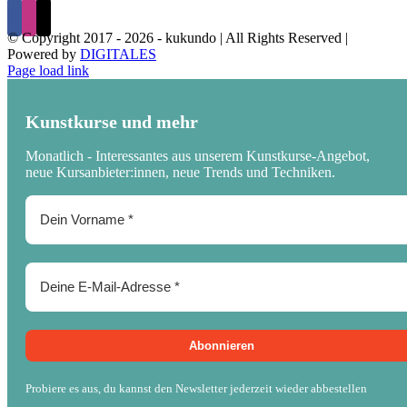
© Copyright 2017 -
2026 - kukundo | All Rights Reserved |
Powered by
DIGITALES
Page load link
Kunstkurse und mehr
Monatlich - Interessantes aus unserem Kunstkurse-Angebot,
neue Kursanbieter:innen, neue Trends und Techniken.
Probiere es aus, du kannst den Newsletter jederzeit wieder abbestellen