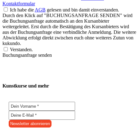
Kontaktformular
Ich habe die
AGB
gelesen und bin damit einverstanden.
Durch den Klick auf "BUCHUNGSANFRAGE SENDEN" wird
die Buchungsanfrage automatisch an den Kursanbieter
weitergeleitet. Erst durch die Bestätigung des Kursanbieters wird
aus der Buchungsanfrage eine verbindliche Anmeldung. Die weitere
Abwicklung erfolgt direkt zwischen euch ohne weiteres Zutun von
kukundo.
Verstanden.
Buchungsanfrage senden
Kunstkurse und mehr