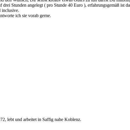
f drei Stunden angelegt ( pro Stunde 40 Euro ), erfahrungsgemäß ist das
 inclusive.
tworte ich sie vorab gerne.
72, lebt und arbeitet in Saffig nahe Koblenz.