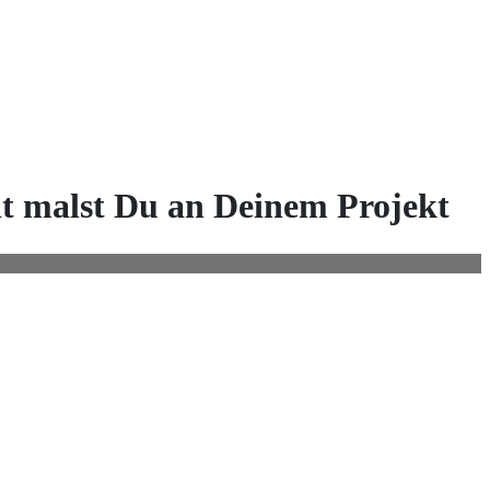
eit malst Du an Deinem Projekt