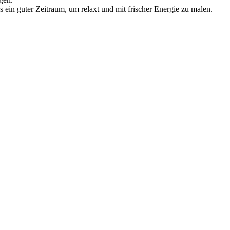
 ein guter Zeitraum, um relaxt und mit frischer Energie zu malen.