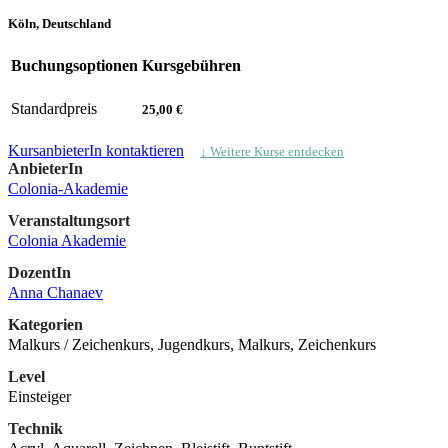
Köln, Deutschland
Buchungsoptionen
Kursgebühren
Standardpreis
25,00 €
KursanbieterIn kontaktieren
↓ Weitere Kurse entdecken
AnbieterIn
Colonia-Akademie
Veranstaltungsort
Colonia Akademie
DozentIn
Anna Chanaev
Kategorien
Malkurs / Zeichenkurs, Jugendkurs, Malkurs, Zeichenkurs
Level
Einsteiger
Technik