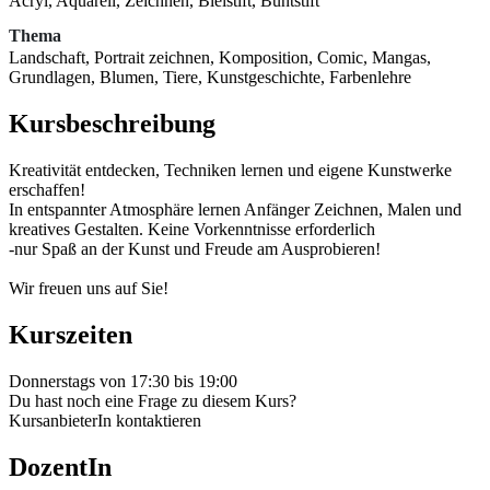
Acryl, Aquarell, Zeichnen, Bleistift, Buntstift
Thema
Landschaft, Portrait zeichnen, Komposition, Comic, Mangas,
Grundlagen, Blumen, Tiere, Kunstgeschichte, Farbenlehre
Kursbeschreibung
Kreativität entdecken, Techniken lernen und eigene Kunstwerke
erschaffen!
In entspannter Atmosphäre lernen Anfänger Zeichnen, Malen und
kreatives Gestalten. Keine Vorkenntnisse erforderlich
-nur Spaß an der Kunst und Freude am Ausprobieren!
Wir freuen uns auf Sie!
Kurszeiten
Donnerstags von 17:30 bis 19:00
Du hast noch eine Frage zu diesem Kurs?
KursanbieterIn kontaktieren
DozentIn