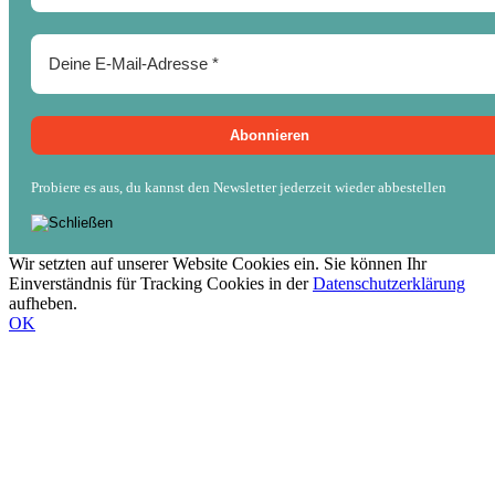
Probiere es aus, du kannst den Newsletter jederzeit wieder abbestellen
Wir setzten auf unserer Website Cookies ein. Sie können Ihr
Einverständnis für Tracking Cookies in der
Datenschutzerklärung
aufheben.
OK
Nach
oben