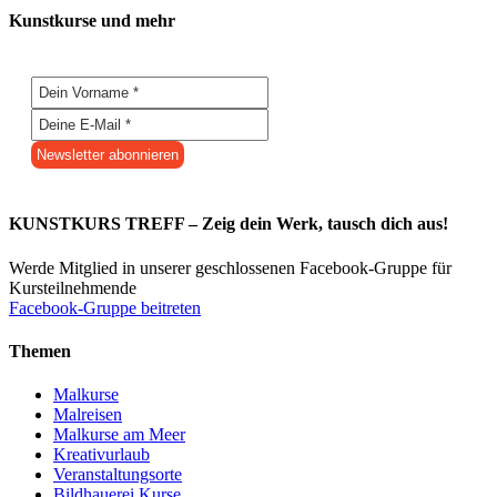
Kunstkurse und mehr
KUNSTKURS TREFF – Zeig dein Werk, tausch dich aus!
Werde Mitglied in unserer geschlossenen Facebook-Gruppe für
Kursteilnehmende
Facebook-Gruppe beitreten
Themen
Malkurse
Malreisen
Malkurse am Meer
Kreativurlaub
Veranstaltungsorte
Bildhauerei Kurse