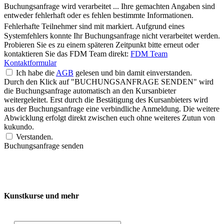
Buchungsanfrage wird verarbeitet ...
Ihre gemachten Angaben sind
entweder fehlerhaft oder es fehlen bestimmte Informationen.
Fehlerhafte Teilnehmer sind mit
markiert.
Aufgrund eines
Systemfehlers konnte Ihr Buchungsanfrage nicht verarbeitet werden.
Probieren Sie es zu einem späteren Zeitpunkt bitte erneut oder
kontaktieren Sie das FDM Team direkt:
FDM Team
Kontaktformular
Ich habe die
AGB
gelesen und bin damit einverstanden.
Durch den Klick auf "BUCHUNGSANFRAGE SENDEN" wird
die Buchungsanfrage automatisch an den Kursanbieter
weitergeleitet. Erst durch die Bestätigung des Kursanbieters wird
aus der Buchungsanfrage eine verbindliche Anmeldung. Die weitere
Abwicklung erfolgt direkt zwischen euch ohne weiteres Zutun von
kukundo.
Verstanden.
Buchungsanfrage senden
Kunstkurse und mehr