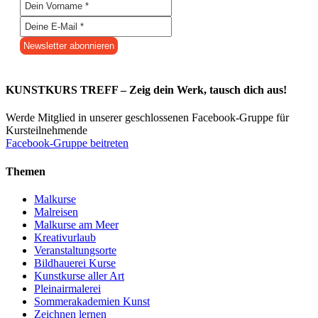
KUNSTKURS TREFF – Zeig dein Werk, tausch dich aus!
Werde Mitglied in unserer geschlossenen Facebook-Gruppe für
Kursteilnehmende
Facebook-Gruppe beitreten
Themen
Malkurse
Malreisen
Malkurse am Meer
Kreativurlaub
Veranstaltungsorte
Bildhauerei Kurse
Kunstkurse aller Art
Pleinairmalerei
Sommerakademien Kunst
Zeichnen lernen