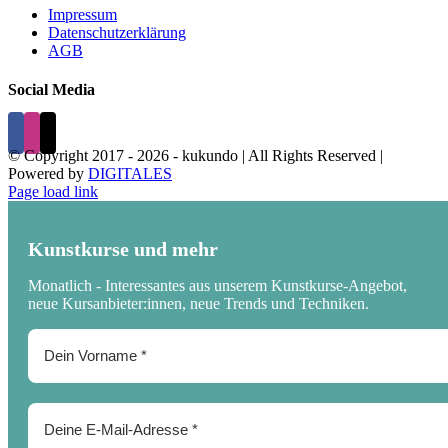
Impressum
Datenschutzerklärung
AGB
Social Media
© Copyright 2017 -
2026 - kukundo | All Rights Reserved |
Powered by
DIGITALES
Page load link
Kunstkurse und mehr
Monatlich - Interessantes aus unserem Kunstkurse-Angebot,
neue Kursanbieter:innen, neue Trends und Techniken.