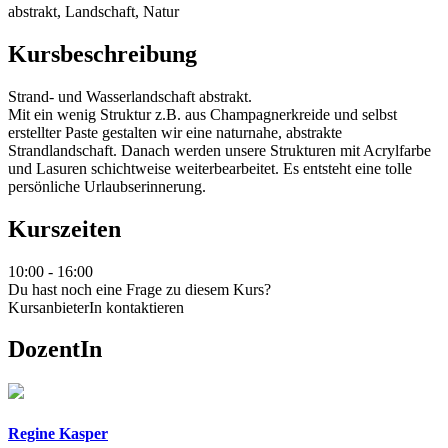
abstrakt, Landschaft, Natur
Kursbeschreibung
Strand- und Wasserlandschaft abstrakt.
Mit ein wenig Struktur z.B. aus Champagnerkreide und selbst
erstellter Paste gestalten wir eine naturnahe, abstrakte
Strandlandschaft. Danach werden unsere Strukturen mit Acrylfarbe
und Lasuren schichtweise weiterbearbeitet. Es entsteht eine tolle
persönliche Urlaubserinnerung.
Kurszeiten
10:00 - 16:00
Du hast noch eine Frage zu diesem Kurs?
KursanbieterIn kontaktieren
DozentIn
Regine Kasper