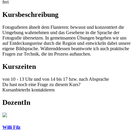
frei
Kursbeschreibung
Fotografieren ähnelt dem Flanieren: bewusst und konzentriert die
Umgebung wahrnehmen und das Gesehene in die Sprache der
Fotografie übersetzen. In gemeinsamen Übungen begeben wir uns
auf Entdeckungsreise durch die Region und entwickeln dabei unsere
eigene Bildsprache. Währenddessen beantworte ich auch praktische
Fragen zur Technik, die im Prozess auftauchen.
Kurszeiten
von 10 - 13 Uhr und von 14 bis 17 bzw. nach Absprache
Du hast noch eine Frage zu diesem Kurs?
KursanbieterIn kontaktieren
DozentIn
Willi Filz