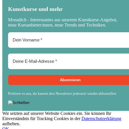
Kunstkurse und mehr
Monatlich - Interessantes aus unserem Kunstkurse-Angebot,
neue Kursanbieter:innen, neue Trends und Techniken.
Probiere es aus, du kannst den Newsletter jederzeit wieder abbestellen
Wir setzten auf unserer Website Cookies ein. Sie können Ihr
Einverständnis für Tracking Cookies in der
Datenschutzerklärung
aufheben.
OK