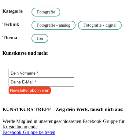
Kategorie
Fotografie
Technik
Fotografie - analog
Fotografie - digital
Thema
frei
Kunstkurse und mehr
KUNSTKURS TREFF – Zeig dein Werk, tausch dich aus!
Werde Mitglied in unserer geschlossenen Facebook-Gruppe für
Kursteilnehmende
Facebook-Gruppe beitreten