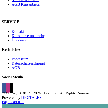
AGB Kursanbieter
SERVICE
Kontakt
Kunstkurse und mehr
Über uns
Rechtliches
Impressum
Datenschutzerklärung
AGB
Social Media
© Copyright 2017 -
2026 - kukundo | All Rights Reserved |
Powered by
DIGITALES
Page load link