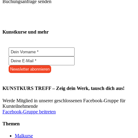
Buchungsanfrage senden
Kunstkurse und mehr
KUNSTKURS TREFF – Zeig dein Werk, tausch dich aus!
Werde Mitglied in unserer geschlossenen Facebook-Gruppe für
Kursteilnehmende
Facebook-Gruppe beitreten
Themen
Malkurse