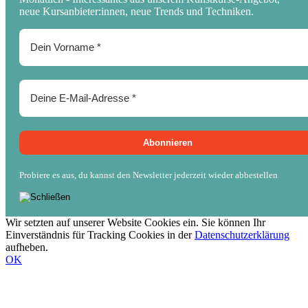
neue Kursanbieter:innen, neue Trends und Techniken.
Probiere es aus, du kannst den Newsletter jederzeit wieder abbestellen
Wir setzten auf unserer Website Cookies ein. Sie können Ihr
Einverständnis für Tracking Cookies in der
Datenschutzerklärung
aufheben.
OK
Nach
oben