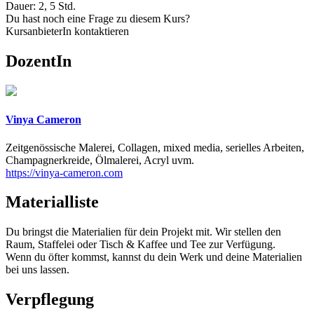
Dauer: 2, 5 Std.
Du hast noch eine Frage zu diesem Kurs?
KursanbieterIn kontaktieren
DozentIn
Vinya Cameron
Zeitgenössische Malerei, Collagen, mixed media, serielles Arbeiten,
Champagnerkreide, Ölmalerei, Acryl uvm.
https://vinya-cameron.com
Materialliste
Du bringst die Materialien für dein Projekt mit. Wir stellen den
Raum, Staffelei oder Tisch & Kaffee und Tee zur Verfügung.
Wenn du öfter kommst, kannst du dein Werk und deine Materialien
bei uns lassen.
Verpflegung