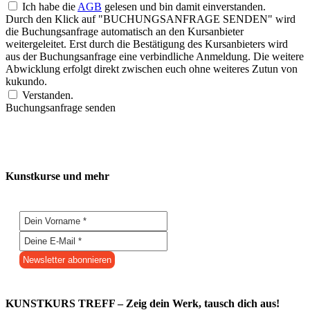
Ich habe die
AGB
gelesen und bin damit einverstanden.
Durch den Klick auf "BUCHUNGSANFRAGE SENDEN" wird
die Buchungsanfrage automatisch an den Kursanbieter
weitergeleitet. Erst durch die Bestätigung des Kursanbieters wird
aus der Buchungsanfrage eine verbindliche Anmeldung. Die weitere
Abwicklung erfolgt direkt zwischen euch ohne weiteres Zutun von
kukundo.
Verstanden.
Buchungsanfrage senden
Kunstkurse und mehr
KUNSTKURS TREFF – Zeig dein Werk, tausch dich aus!