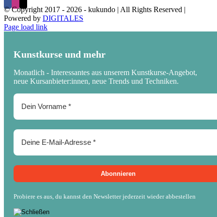
© Copyright 2017 -
2026 - kukundo | All Rights Reserved |
Powered by
DIGITALES
Page load link
Kunstkurse und mehr
Monatlich - Interessantes aus unserem Kunstkurse-Angebot,
neue Kursanbieter:innen, neue Trends und Techniken.
Probiere es aus, du kannst den Newsletter jederzeit wieder abbestellen