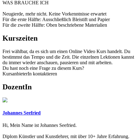
WAS BRAUCHE ICH
Neugierde, mehr nicht. Keine Vorkenntnisse erwartet
Für die erste Hälfte: Ausschließlich Bleistift und Papier
Für die zweite Hälfte: Oben beschriebene Materialien
Kurszeiten
Frei wählbar, da es sich um einen Online Video Kurs handelt. Du
bestimmst das Tempo und die Zeit. Die einzelnen Lektionen kannst
du immer wieder anschauen, pausieren und mit arbeiten.
Du hast noch eine Frage zu diesem Kurs?
KursanbieterIn kontaktieren
DozentIn
Johannes Seefried
Hi, Mein Name ist Johannes Seefried.
Diplom Künstler und Kunstlehrer, mit über 10+ Jahre Erfahrung.