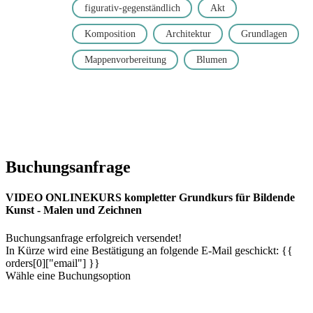
figurativ-gegenständlich
Akt
Komposition
Architektur
Grundlagen
Mappenvorbereitung
Blumen
Buchungsanfrage
VIDEO ONLINEKURS kompletter Grundkurs für Bildende
Kunst - Malen und Zeichnen
Buchungsanfrage erfolgreich versendet!
In Kürze wird eine Bestätigung an folgende E-Mail geschickt: {{
orders[0]["email"] }}
Wähle eine Buchungsoption