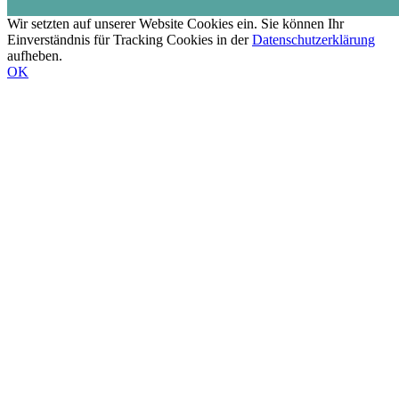
Wir setzten auf unserer Website Cookies ein. Sie können Ihr
Einverständnis für Tracking Cookies in der
Datenschutzerklärung
aufheben.
OK
Nach
oben