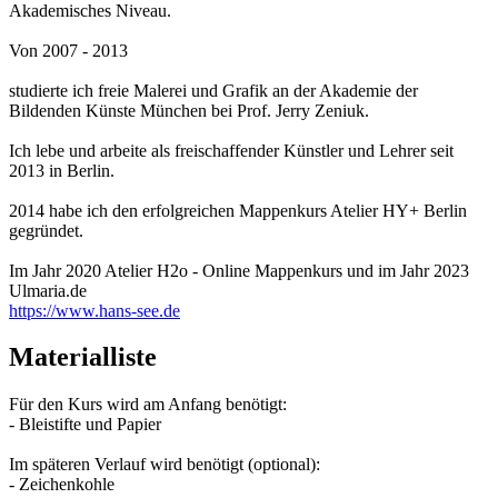
Akademisches Niveau.
Von 2007 - 2013
studierte ich freie Malerei und Grafik an der Akademie der
Bildenden Künste München bei Prof. Jerry Zeniuk.
Ich lebe und arbeite als freischaffender Künstler und Lehrer seit
2013 in Berlin.
2014 habe ich den erfolgreichen Mappenkurs Atelier HY+ Berlin
gegründet.
Im Jahr 2020 Atelier H2o - Online Mappenkurs und im Jahr 2023
Ulmaria.de
https://www.hans-see.de
Materialliste
Für den Kurs wird am Anfang benötigt:
- Bleistifte und Papier
Im späteren Verlauf wird benötigt (optional):
- Zeichenkohle