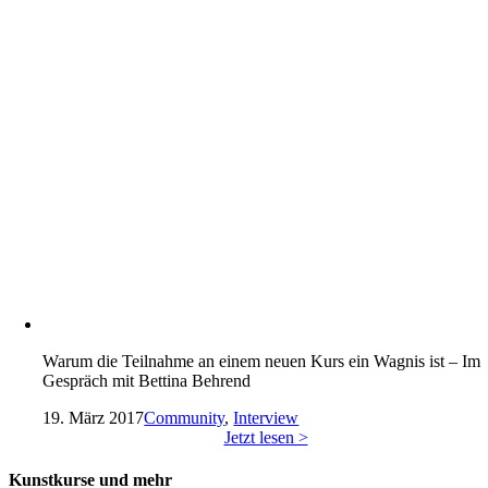
Warum die Teilnahme an einem neuen Kurs ein Wagnis ist – Im
Gespräch mit Bettina Behrend
19. März 2017
Community
,
Interview
Jetzt lesen >
Kunstkurse und mehr