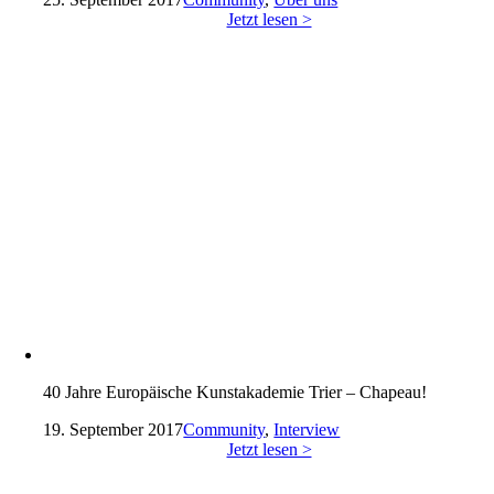
Jetzt lesen >
40 Jahre Europäische Kunstakademie Trier – Chapeau!
19. September 2017
Community
,
Interview
Jetzt lesen >