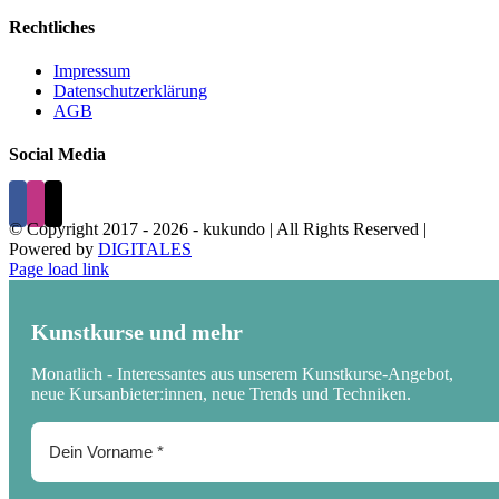
Rechtliches
Impressum
Datenschutzerklärung
AGB
Social Media
© Copyright 2017 -
2026 - kukundo | All Rights Reserved |
Powered by
DIGITALES
Page load link
Kunstkurse und mehr
Monatlich - Interessantes aus unserem Kunstkurse-Angebot,
neue Kursanbieter:innen, neue Trends und Techniken.