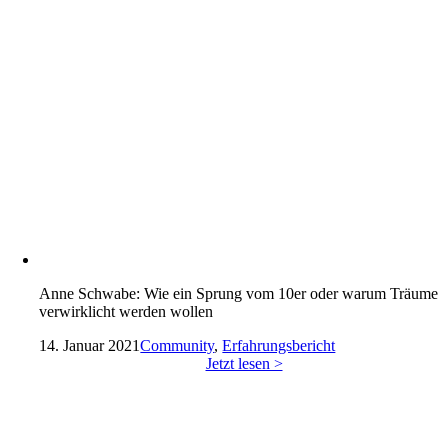
Anne Schwabe: Wie ein Sprung vom 10er oder warum Träume
verwirklicht werden wollen
14. Januar 2021
Community
,
Erfahrungsbericht
Jetzt lesen >