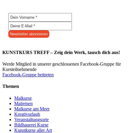
KUNSTKURS TREFF – Zeig dein Werk, tausch dich aus!
Werde Mitglied in unserer geschlossenen Facebook-Gruppe für
Kursteilnehmende
Facebook-Gruppe beitreten
Themen
Malkurse
Malreisen
Malkurse am Meer
Kreativurlaub
Veranstaltungsorte
Bildhauerei Kurse
Kunstkurse aller Art