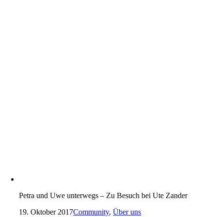
Petra und Uwe unterwegs – Zu Besuch bei Ute Zander
19. Oktober 2017
Community
,
Über uns