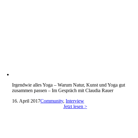
Irgendwie alles Yoga – Warum Natur, Kunst und Yoga gut
zusammen passen – Im Gespräch mit Claudia Rauer
16. April 2017
Community
,
Interview
Jetzt lesen >