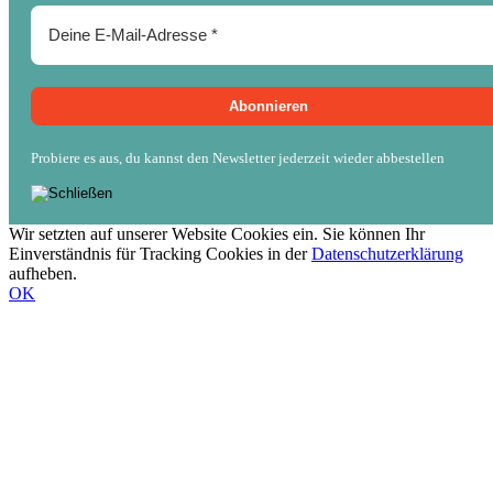
Probiere es aus, du kannst den Newsletter jederzeit wieder abbestellen
Wir setzten auf unserer Website Cookies ein. Sie können Ihr
Einverständnis für Tracking Cookies in der
Datenschutzerklärung
aufheben.
OK
Nach
oben