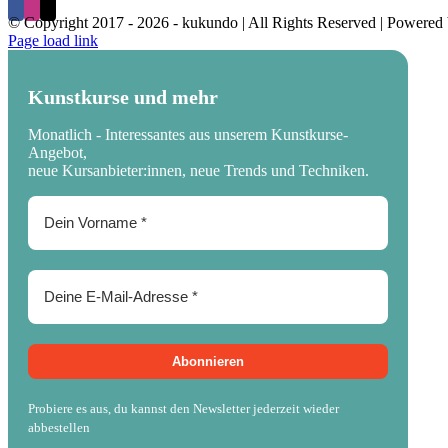
© Copyright 2017 -
2026 - kukundo | All Rights Reserved | Powered
Page load link
Kunstkurse und mehr
Monatlich - Interessantes aus unserem Kunstkurse-
Angebot,
neue Kursanbieter:innen, neue Trends und Techniken.
Probiere es aus, du kannst den Newsletter jederzeit wieder
abbestellen