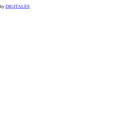
 by
DIGITALES