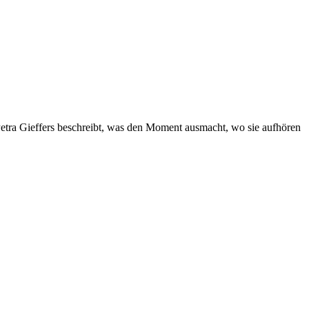
 Petra Gieffers beschreibt, was den Moment ausmacht, wo sie aufhören