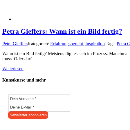
Petra Gieffers: Wann ist ein Bild fertig?
Petra Gieffers
Kategorien:
Erfahrungsbericht
,
Inspiration
|
Tags:
Petra G
Wann ist ein Bild fertig? Meistens fügt es sich im Prozess. Manchma
muss. Oder darf.
Weiterlesen
Kunstkurse und mehr