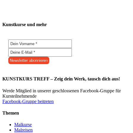
Kunstkurse und mehr
KUNSTKURS TREFF – Zeig dein Werk, tausch dich aus!
Werde Mitglied in unserer geschlossenen Facebook-Gruppe für
Kursteilnehmende
Facebook-Gruppe beitreten
Themen
Malkurse
Malreisen