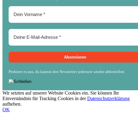
Probiere es aus, du kannst den Newsletter jederzeit wieder abbestellen
Wir setzten auf unserer Website Cookies ein. Sie können Ihr
Einverständnis für Tracking Cookies in der
Datenschutzerklärung
aufheben.
OK
Nach
oben