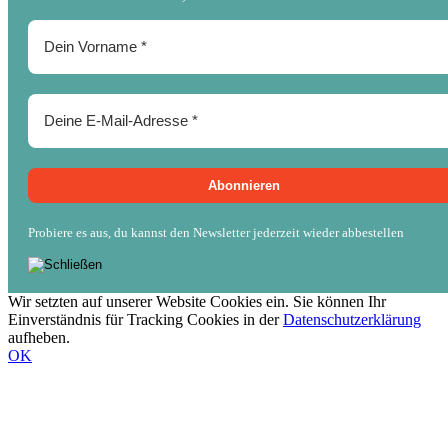
Probiere es aus, du kannst den Newsletter jederzeit wieder abbestellen
Wir setzten auf unserer Website Cookies ein. Sie können Ihr
Einverständnis für Tracking Cookies in der
Datenschutzerklärung
aufheben.
OK
Nach
oben