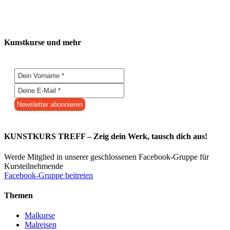
Kunstkurse und mehr
KUNSTKURS TREFF – Zeig dein Werk, tausch dich aus!
Werde Mitglied in unserer geschlossenen Facebook-Gruppe für
Kursteilnehmende
Facebook-Gruppe beitreten
Themen
Malkurse
Malreisen