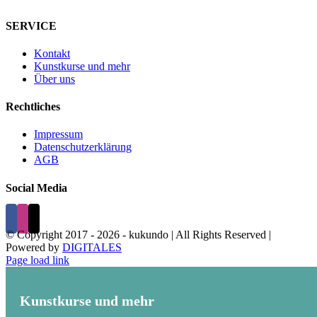
SERVICE
Kontakt
Kunstkurse und mehr
Über uns
Rechtliches
Impressum
Datenschutzerklärung
AGB
Social Media
© Copyright 2017 -
2026 - kukundo | All Rights Reserved |
Powered by
DIGITALES
Page load link
Kunstkurse und mehr