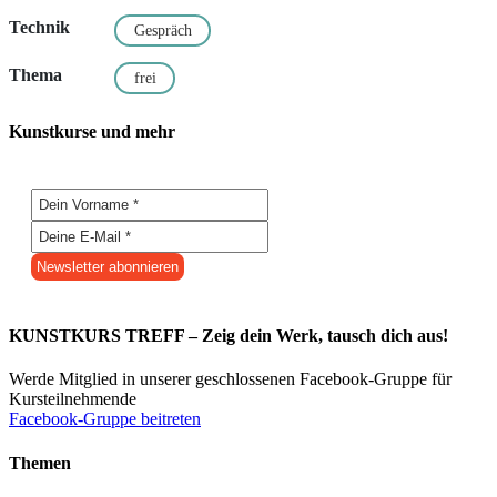
Technik
Gespräch
Thema
frei
Kunstkurse und mehr
KUNSTKURS TREFF – Zeig dein Werk, tausch dich aus!
Werde Mitglied in unserer geschlossenen Facebook-Gruppe für
Kursteilnehmende
Facebook-Gruppe beitreten
Themen