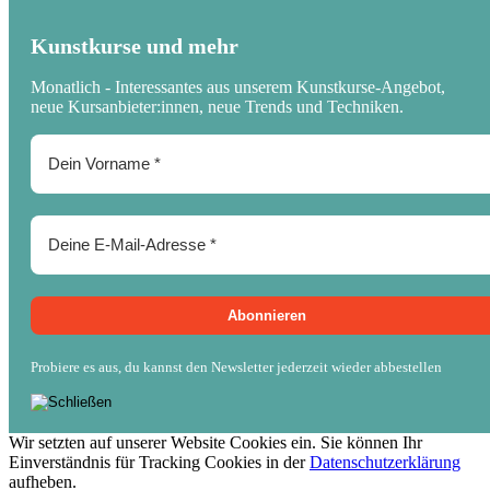
Kunstkurse und mehr
Monatlich - Interessantes aus unserem Kunstkurse-Angebot,
neue Kursanbieter:innen, neue Trends und Techniken.
Probiere es aus, du kannst den Newsletter jederzeit wieder abbestellen
Wir setzten auf unserer Website Cookies ein. Sie können Ihr
Einverständnis für Tracking Cookies in der
Datenschutzerklärung
aufheben.