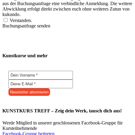
aus der Buchungsanfrage eine verbindliche Anmeldung. Die weitere
Abwicklung erfolgt direkt zwischen euch ohne weiteres Zutun von
kukundo.
Verstanden.
Buchungsanfrage senden
Kunstkurse und mehr
KUNSTKURS TREFF – Zeig dein Werk, tausch dich aus!
Werde Mitglied in unserer geschlossenen Facebook-Gruppe für
Kursteilnehmende
Facebook-Gruppe beitreten