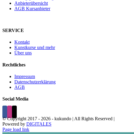
Anbieterübersicht
AGB Kursanbieter
SERVICE
Kontakt
Kunstkurse und mehr
Über uns
Rechtliches
Impressum
Datenschutzerklärung
AGB
Social Media
© Copyright 2017 -
2026 - kukundo | All Rights Reserved |
Powered by
DIGITALES
Page load link