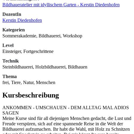
Bildhaueratelier mit idyllischem Garten - Kerstin Diedenhofen
DozentIn
Kerstin Diedenhofen
Kategorien
Sommerakademie, Bildhauerei, Workshop
Level
Einsteiger, Fortgeschrittene
Technik
Steinbildhauerei, Holzbildhauerei, Bildhauen
Thema
frei, Tiere, Natur, Menschen
Kursbeschreibung
ANKOMMEN - UMSCHAUEN - DEM ALLTAG MAL ADIOS
SAGEN
Meine Kurse sind für all diejenigen Menschen gedacht, die Lust und
Freude verspüren, sich auf eine spannende Reise in die Welt der
Bildhauerei aufzumachen. Ihr habt die Wahl, mit Holz zu Schnitzen