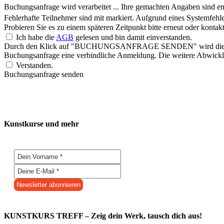
Buchungsanfrage wird verarbeitet ...
Ihre gemachten Angaben sind ent
Fehlerhafte Teilnehmer sind mit
markiert.
Aufgrund eines Systemfehle
Probieren Sie es zu einem späteren Zeitpunkt bitte erneut oder konta
Ich habe die
AGB
gelesen und bin damit einverstanden.
Durch den Klick auf "BUCHUNGSANFRAGE SENDEN" wird die Buchungs
Buchungsanfrage eine verbindliche Anmeldung. Die weitere Abwicklu
Verstanden.
Buchungsanfrage senden
Kunstkurse und mehr
KUNSTKURS TREFF – Zeig dein Werk, tausch dich aus!