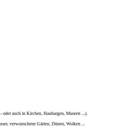
- oder auch in Kirchen, Haubargen, Museen ...).
Wasser, verwunschene Gärten, Dünen, Wolken ...