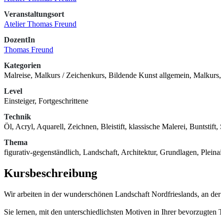
Veranstaltungsort
Atelier Thomas Freund
DozentIn
Thomas Freund
Kategorien
Malreise, Malkurs / Zeichenkurs, Bildende Kunst allgemein, Malkurs
Level
Einsteiger, Fortgeschrittene
Technik
Öl, Acryl, Aquarell, Zeichnen, Bleistift, klassische Malerei, Buntstift,
Thema
figurativ-gegenständlich, Landschaft, Architektur, Grundlagen, Pleinai
Kursbeschreibung
Wir arbeiten in der wunderschönen Landschaft Nordfrieslands, an der
Sie lernen, mit den unterschiedlichsten Motiven in Ihrer bevorzugte