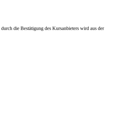
ch die Bestätigung des Kursanbieters wird aus der