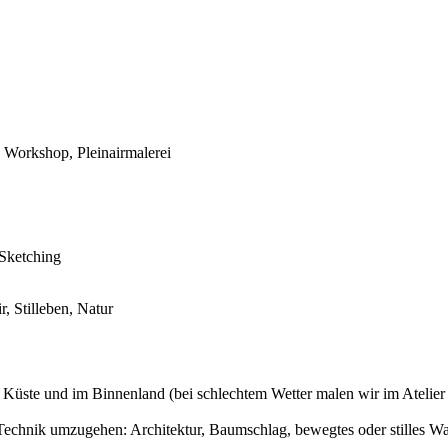
, Workshop, Pleinairmalerei
 Sketching
r, Stilleben, Natur
 Küste und im Binnenland (bei schlechtem Wetter malen wir im Atelier 
n Technik umzugehen: Architektur, Baumschlag, bewegtes oder stilles 