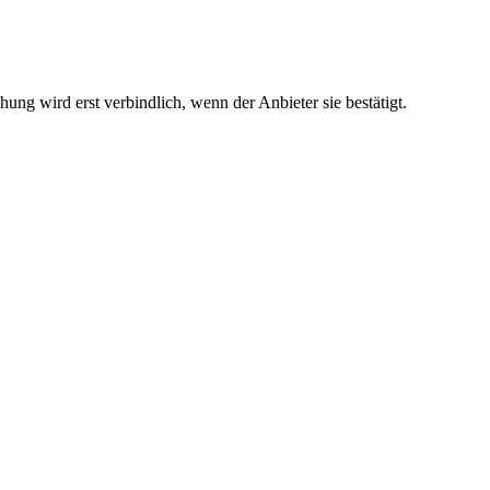
ng wird erst verbindlich, wenn der Anbieter sie bestätigt.