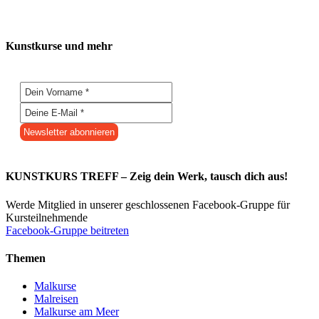
Kunstkurse und mehr
KUNSTKURS TREFF – Zeig dein Werk, tausch dich aus!
Werde Mitglied in unserer geschlossenen Facebook-Gruppe für
Kursteilnehmende
Facebook-Gruppe beitreten
Themen
Malkurse
Malreisen
Malkurse am Meer