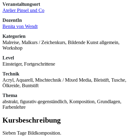
Veranstaltungsort
Atelier Pinsel und Co
DozentIn
Benita von Wendt
Kategorien
Malreise, Malkurs / Zeichenkurs, Bildende Kunst allgemein,
Workshop
Level
Einsteiger, Fortgeschrittene
Technik
Acryl, Aquarell, Mischtechnik / Mixed Media, Bleistift, Tusche,
Ölkreide, Buntstift
Thema
abstrakt, figurativ-gegenständlich, Komposition, Grundlagen,
Farbenlehre
Kursbeschreibung
Sieben Tage Bildkomposition.