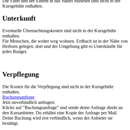
Die Fahrt und der Eintritt in das Städel Museum sind nicht in der
Kursgebühr enthalten.
Unterkunft
Eventuelle Übernachtungskosten sind nicht in der Kursgebühr
enthalten.
Für Menschen, die weiter weg wohnen. Erdbach ist in der Nähe von
Herborn gelegen, dort und der Umgebung gibt es Unterkünfte für
jedes Budget.
Verpflegung
Die Kosten für die Verpflegung sind nicht in der Kursgebühr
enthalten.
Buchungsanfrage
Jetzt unverbindlich anfragen:
Klicke auf "Buchungsanfrage" und sende deine Anfrage direkt an
den Kursanbieter. Du erhältst eine Kopie der Anfrage per Mail.
Deine Buchung wird erst verbindlich, wenn der Anbieter sie
bestätigt.