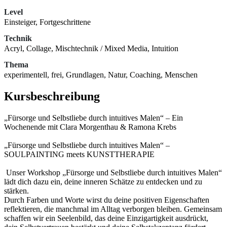
Level
Einsteiger, Fortgeschrittene
Technik
Acryl, Collage, Mischtechnik / Mixed Media, Intuition
Thema
experimentell, frei, Grundlagen, Natur, Coaching, Menschen
Kursbeschreibung
„Fürsorge und Selbstliebe durch intuitives Malen“ – Ein
Wochenende mit Clara Morgenthau & Ramona Krebs
„Fürsorge und Selbstliebe durch intuitives Malen“ –
SOULPAINTING meets KUNSTTHERAPIE
Unser Workshop „Fürsorge und Selbstliebe durch intuitives Malen“
lädt dich dazu ein, deine inneren Schätze zu entdecken und zu
stärken.
Durch Farben und Worte wirst du deine positiven Eigenschaften
reflektieren, die manchmal im Alltag verborgen bleiben. Gemeinsam
schaffen wir ein Seelenbild, das deine Einzigartigkeit ausdrückt,