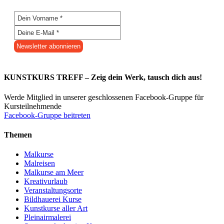
KUNSTKURS TREFF – Zeig dein Werk, tausch dich aus!
Werde Mitglied in unserer geschlossenen Facebook-Gruppe für
Kursteilnehmende
Facebook-Gruppe beitreten
Themen
Malkurse
Malreisen
Malkurse am Meer
Kreativurlaub
Veranstaltungsorte
Bildhauerei Kurse
Kunstkurse aller Art
Pleinairmalerei