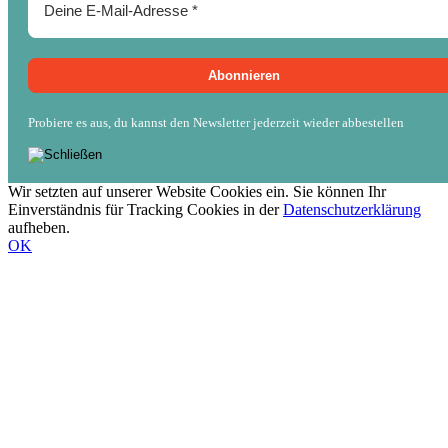
Probiere es aus, du kannst den Newsletter jederzeit wieder abbestellen
Wir setzten auf unserer Website Cookies ein. Sie können Ihr
Einverständnis für Tracking Cookies in der
Datenschutzerklärung
aufheben.
OK
Nach
oben