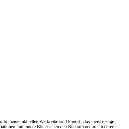
 In meiner aktuellen Werkreihe sind Fundstücke, meist rostige
ationen und innere Bilder leiten den Bildaufbau durch mehrere