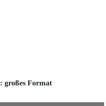
 großes Format