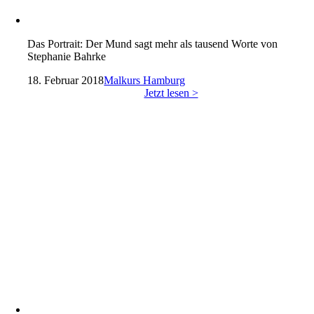
Das Portrait: Der Mund sagt mehr als tausend Worte von
Stephanie Bahrke
18. Februar 2018
Malkurs Hamburg
Jetzt lesen >