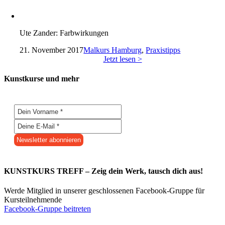
Ute Zander: Farbwirkungen
21. November 2017
Malkurs Hamburg
,
Praxistipps
Jetzt lesen >
Kunstkurse und mehr
KUNSTKURS TREFF – Zeig dein Werk, tausch dich aus!
Werde Mitglied in unserer geschlossenen Facebook-Gruppe für
Kursteilnehmende
Facebook-Gruppe beitreten