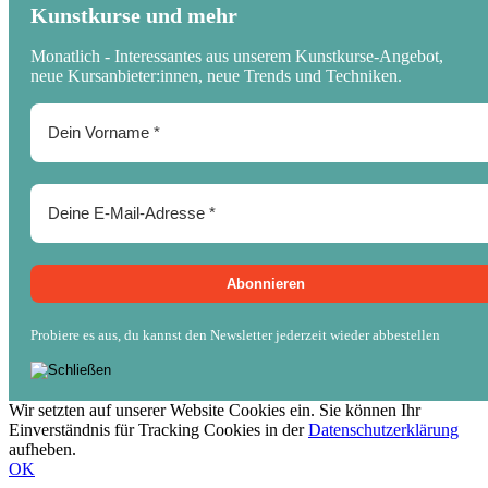
Kunstkurse und mehr
Monatlich - Interessantes aus unserem Kunstkurse-Angebot,
neue Kursanbieter:innen, neue Trends und Techniken.
Probiere es aus, du kannst den Newsletter jederzeit wieder abbestellen
Wir setzten auf unserer Website Cookies ein. Sie können Ihr
Einverständnis für Tracking Cookies in der
Datenschutzerklärung
aufheben.
OK
Nach