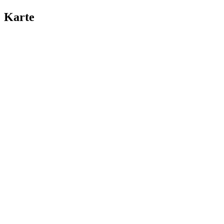
Karte