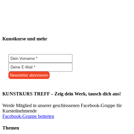
Kunstkurse und mehr
KUNSTKURS TREFF – Zeig dein Werk, tausch dich aus!
Werde Mitglied in unserer geschlossenen Facebook-Gruppe für
Kursteilnehmende
Facebook-Gruppe beitreten
Themen