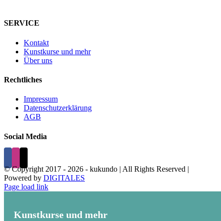
SERVICE
Kontakt
Kunstkurse und mehr
Über uns
Rechtliches
Impressum
Datenschutzerklärung
AGB
Social Media
© Copyright 2017 -
2026 - kukundo | All Rights Reserved |
Powered by
DIGITALES
Page load link
Kunstkurse und mehr