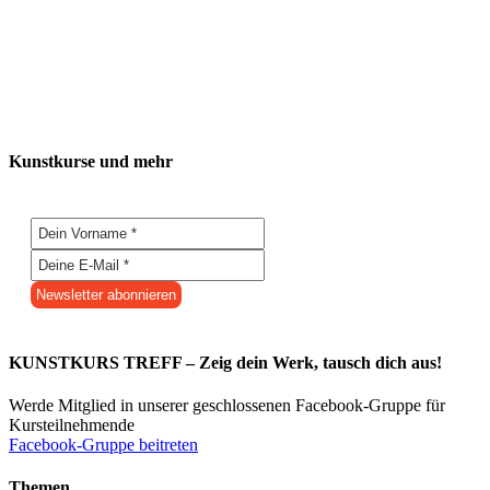
Kunstkurse und mehr
KUNSTKURS TREFF – Zeig dein Werk, tausch dich aus!
Werde Mitglied in unserer geschlossenen Facebook-Gruppe für
Kursteilnehmende
Facebook-Gruppe beitreten
Themen