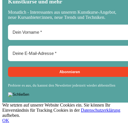
Kunstkurse und mehr
Monatlich - Interessantes aus unserem Kunstkurse-Angebot,
neue Kursanbieter:innen, neue Trends und Techniken.
Probiere es aus, du kannst den Newsletter jederzeit wieder abbestellen
Wir setzten auf unserer Website Cookies ein. Sie können Ihr
Einverständnis für Tracking Cookies in der
Datenschutzerklärung
aufheben.
OK
Nach