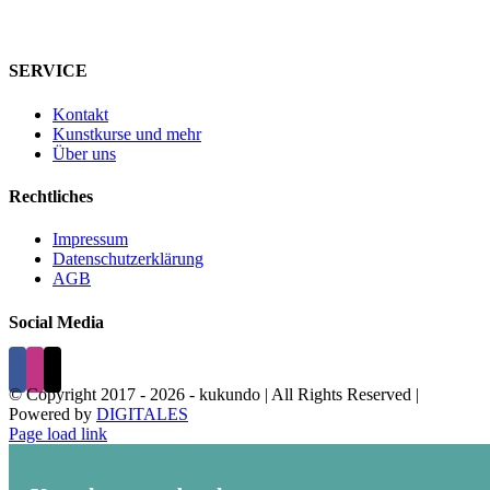
SERVICE
Kontakt
Kunstkurse und mehr
Über uns
Rechtliches
Impressum
Datenschutzerklärung
AGB
Social Media
© Copyright 2017 -
2026 - kukundo | All Rights Reserved |
Powered by
DIGITALES
Page load link