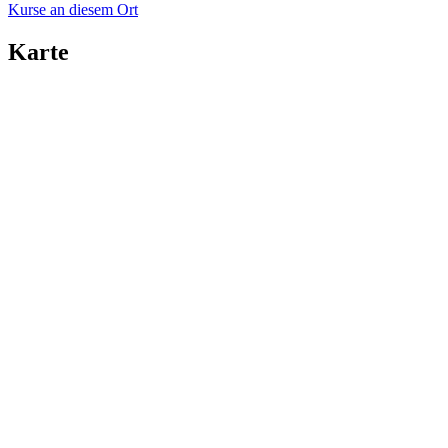
Kurse an diesem Ort
Karte