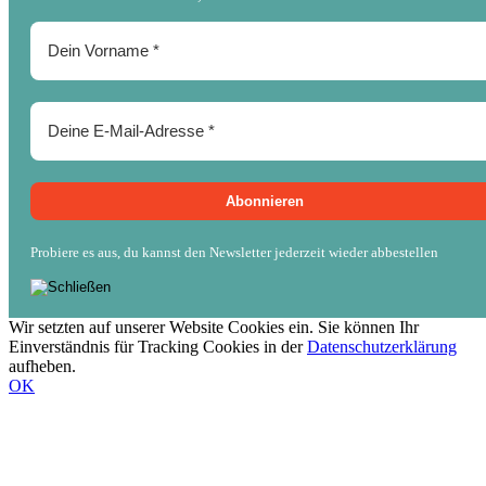
Probiere es aus, du kannst den Newsletter jederzeit wieder abbestellen
Wir setzten auf unserer Website Cookies ein. Sie können Ihr
Einverständnis für Tracking Cookies in der
Datenschutzerklärung
aufheben.
OK
Nach
oben