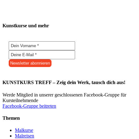
Kunstkurse und mehr
KUNSTKURS TREFF – Zeig dein Werk, tausch dich aus!
Werde Mitglied in unserer geschlossenen Facebook-Gruppe für
Kursteilnehmende
Facebook-Gruppe beitreten
Themen
Malkurse
Malreisen