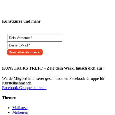
Kunstkurse und mehr
KUNSTKURS TREFF – Zeig dein Werk, tausch dich aus!
Werde Mitglied in unserer geschlossenen Facebook-Gruppe für
Kursteilnehmende
Facebook-Gruppe beitreten
Themen
Malkurse
Malreisen