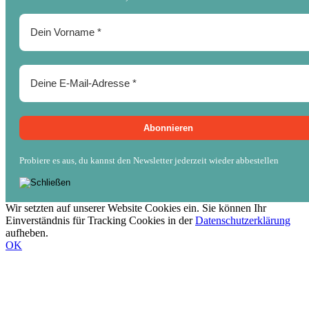
Probiere es aus, du kannst den Newsletter jederzeit wieder abbestellen
Wir setzten auf unserer Website Cookies ein. Sie können Ihr
Einverständnis für Tracking Cookies in der
Datenschutzerklärung
aufheben.
OK
Nach
oben